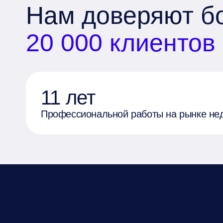
Нам доверяют б
20 000 клиентов
11 лет
Профессиональной работы на рынке не