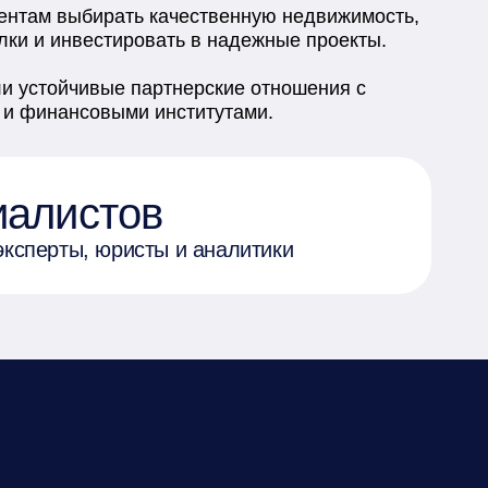
ентам выбирать качественную недвижимость, 
ки и инвестировать в надежные проекты.

и устойчивые партнерские отношения с 
и финансовыми институтами.
иалистов
эксперты, юристы и аналитики