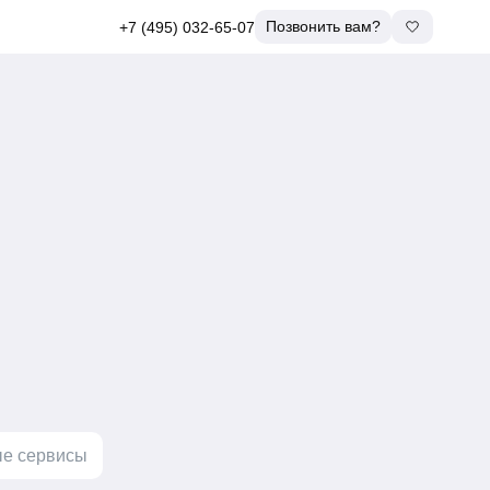
Позвонить вам?
+7 (495) 032-65-07
е сервисы