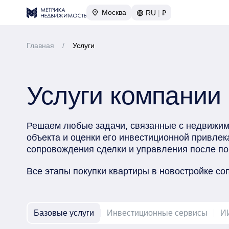
Москва
RU
|
₽
Главная
/
Услуги
Услуги компании
Решаем любые задачи, связанные с недвижимо
объекта и оценки его инвестиционной привлека
сопровождения сделки и управления после по
Все этапы покупки квартиры в новостройке с
Базовые услуги
Инвестиционные сервисы
И