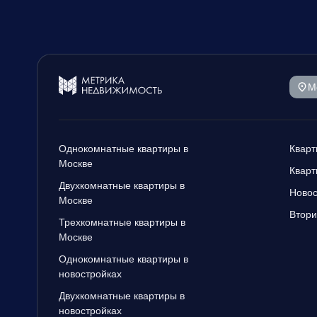
М
Однокомнатные квартиры в
Кварт
Москве
Кварт
Двухкомнатные квартиры в
Новос
Москве
Втори
Трехкомнатные квартиры в
Москве
Однокомнатные квартиры в
новостройках
Двухкомнатные квартиры в
новостройках