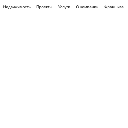
Недвижимость
Проекты
Услуги
О компании
Франшиза