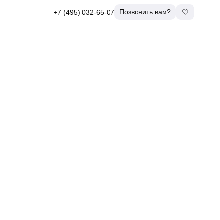
Позвонить вам?
+7 (495) 032-65-07