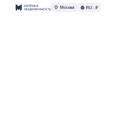
Москва
RU
|
₽