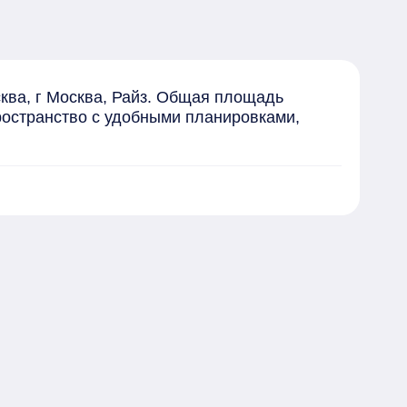
ква, г Москва, Райз. Общая площадь 
ространство с удобными планировками, 