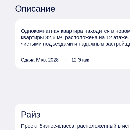
Описание
Однокомнатная квартира находится в новом 
квартиры 32,6 м², расположена на 12 этаже
чистыми подъездами и надёжным застройщ
Сдача IV кв. 2028
12 Этаж
Райз
Проект бизнес-класса, расположенный в ис