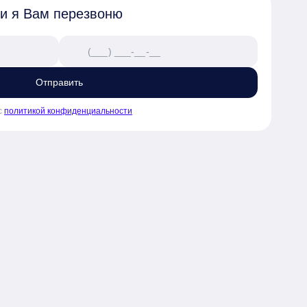
 и я Вам перезвоню
Отправить
с
политикой конфиденциальности