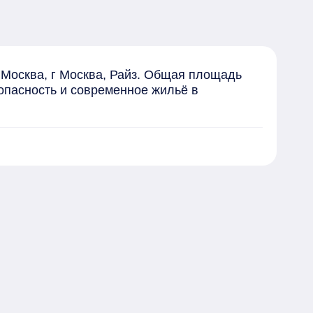
Москва, г Москва, Райз. Общая площадь 
опасность и современное жильё в 