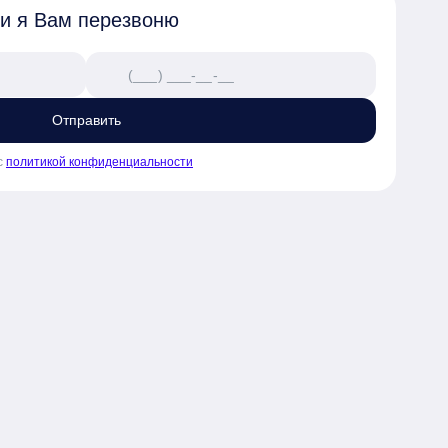
 и я Вам перезвоню
Отправить
с
политикой конфиденциальности