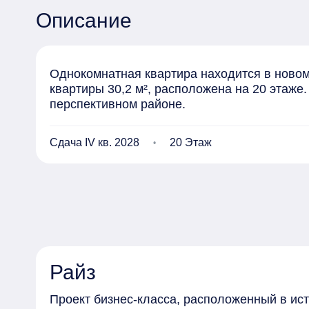
Описание
Однокомнатная квартира находится в новом 
квартиры 30,2 м², расположена на 20 этаже.
перспективном районе.
Сдача IV кв. 2028
20 Этаж
Райз
Проект бизнес-класса, расположенный в ис