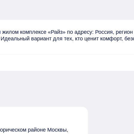
жилом комплексе «Райз» по адресу: Россия, регион 
 Идеальный вариант для тех, кто ценит комфорт, без
торическом районе Москвы,