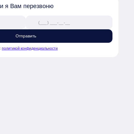
 и я Вам перезвоню
Отправить
с
политикой конфиденциальности