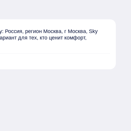
Россия, регион Москва, г Москва, Sky 
риант для тех, кто ценит комфорт, 