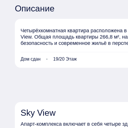
Описание
Четырёхкомнатная квартира расположена в с
View. Общая площадь квартиры 266,8 м², на
безопасность и современное жильё в персп
Дом сдан
19/20 Этаж
Sky View
Апарт-комплекса включает в себя четыре зд