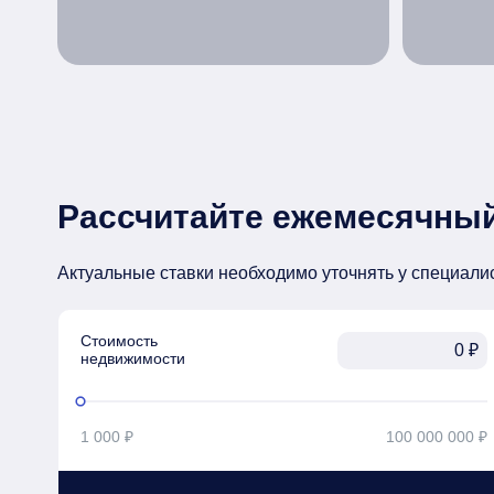
Рассчитайте ежемесячный
Актуальные ставки необходимо уточнять у специали
Стоимость

₽
недвижимости
1 000 ₽
100 000 000 ₽