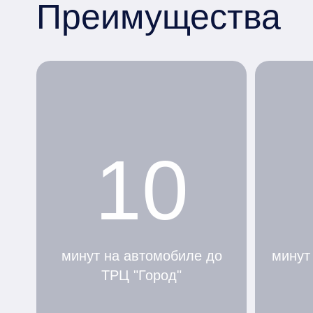
Преимущества
10
минут на автомобиле до
минут
ТРЦ "Город"