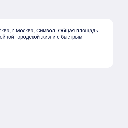
сква, г Москва, Символ. Общая площадь 
ойной городской жизни с быстрым 