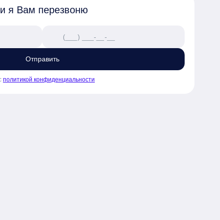
 и я Вам перезвоню
Отправить
с
политикой конфиденциальности