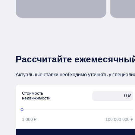
Рассчитайте ежемесячный
Актуальные ставки необходимо уточнять у специали
Стоимость

₽
недвижимости
1 000 ₽
100 000 000 ₽