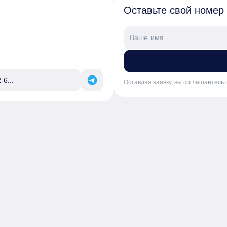
Оставьте свой номер
-6...
Оставляя заявку, вы соглашаетесь 