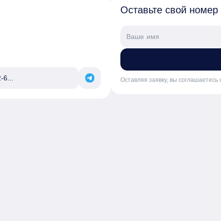
Оставьте свой номер
-6...
Оставляя заявку, вы соглашаетесь 