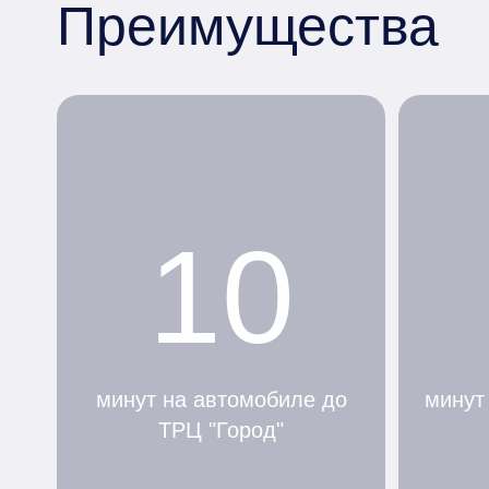
Преимущества
10
минут на автомобиле до
минут
ТРЦ "Город"