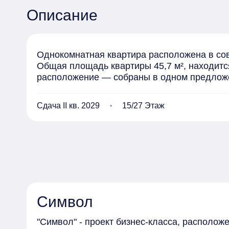
Описание
Однокомнатная квартира расположена в сов
Общая площадь квартиры 45,7 м², находится
расположение — собраны в одном предлож
Сдача II кв. 2029
15/27 Этаж
Символ
"Символ" - проект бизнес-класса, располо