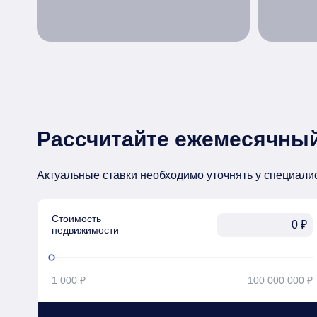
Рассчитайте ежемесячный
Актуальные ставки необходимо уточнять у специали
Стоимость

₽
недвижимости
1 000 ₽
100 000 000 ₽