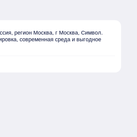
ия, регион Москва, г Москва, Символ. 
ировка, современная среда и выгодное 