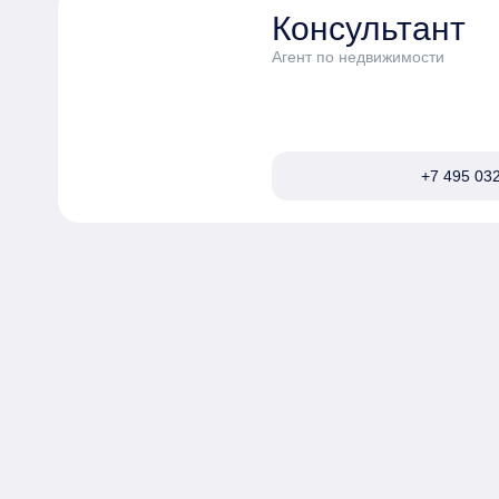
Консультант
Агент по недвижимости
+7 495 032