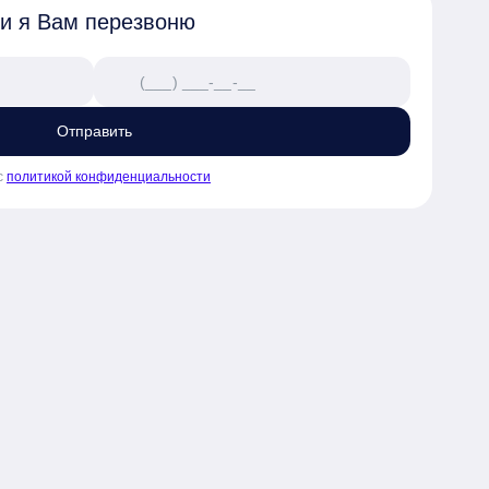
 и я Вам перезвоню
Отправить
с
политикой конфиденциальности