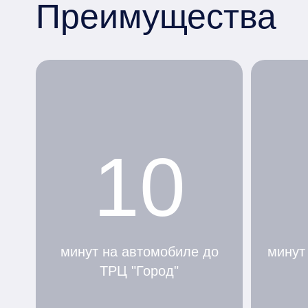
Преимущества
10
минут на автомобиле до
минут
ТРЦ "Город"