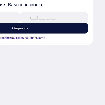
 и я Вам перезвоню
Отправить
с
политикой конфиденциальности