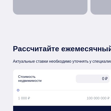
Рассчитайте ежемесячный
Актуальные ставки необходимо уточнять у специали
Стоимость

₽
недвижимости
1 000 ₽
100 000 000 ₽