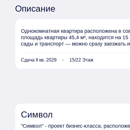
Описание
Однокомнатная квартира расположена в сов
площадь квартиры 45,4 м², находится на 15
сады и транспорт — можно сразу заезжать и
Сдача II кв. 2029
15/22 Этаж
Символ
"Символ" - проект бизнес-класса, располо