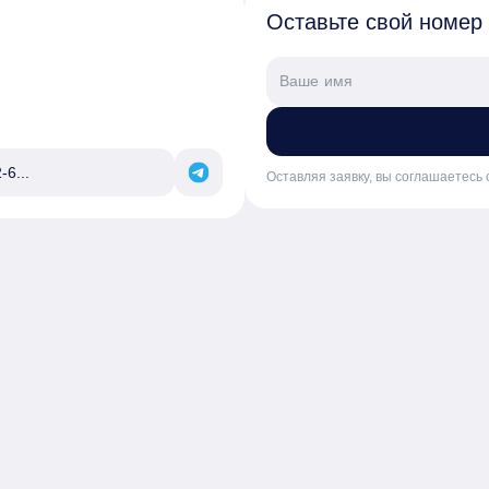
Оставьте свой номер
-6...
Оставляя заявку, вы соглашаетесь 