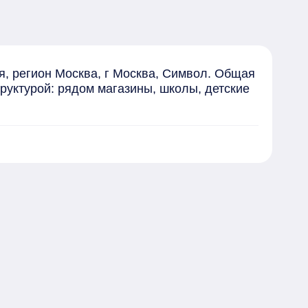
 регион Москва, г Москва, Символ. Общая 
руктурой: рядом магазины, школы, детские 