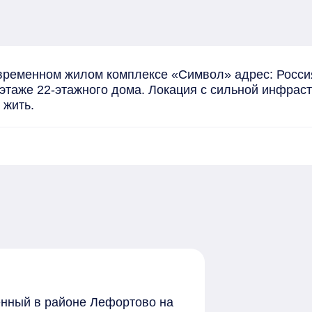
ременном жилом комплексе «Символ» адрес: Россия,
 этаже 22-этажного дома. Локация с сильной инфраст
 жить.
женный в районе Лефортово на