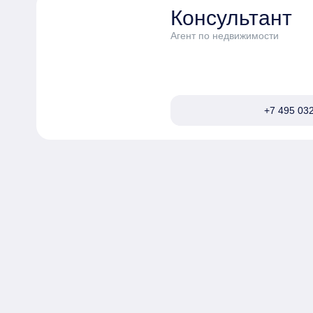
Консультант
Агент по недвижимости
+7 495 032