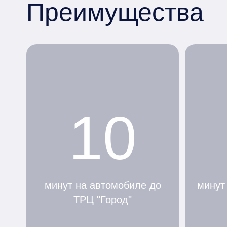
Преимущества
10
минут на автомобиле до
минут
ТРЦ "Город"