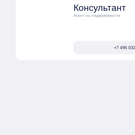
Консультант
Агент по недвижимости
+7 495 032