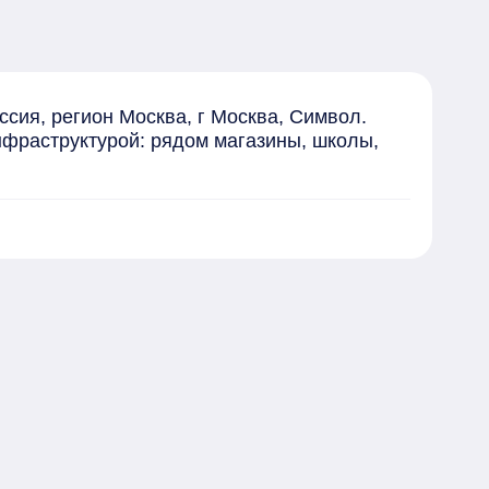
ия, регион Москва, г Москва, Символ. 
нфраструктурой: рядом магазины, школы, 