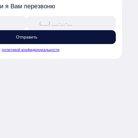
 и я Вам перезвоню
Отправить
с
политикой конфиденциальности