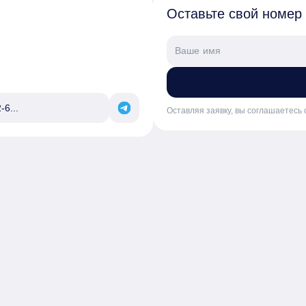
Оставьте свой номер
-6...
Оставляя заявку, вы соглашаетесь 