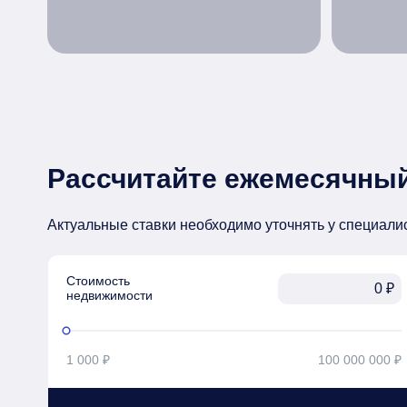
Рассчитайте ежемесячный
Актуальные ставки необходимо уточнять у специали
Стоимость

₽
недвижимости
1 000 ₽
100 000 000 ₽