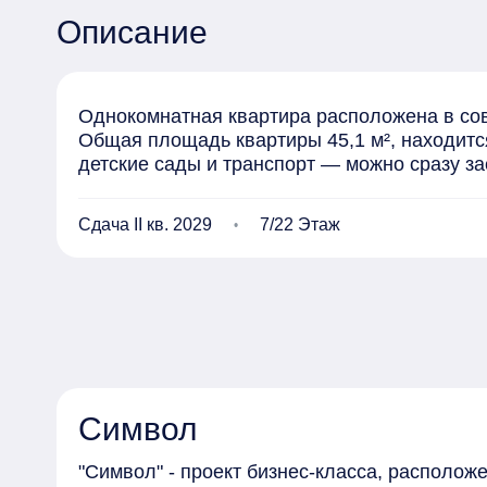
Описание
Однокомнатная квартира расположена в сов
Общая площадь квартиры 45,1 м², находится
детские сады и транспорт — можно сразу за
Сдача II кв. 2029
7/22 Этаж
Символ
"Символ" - проект бизнес-класса, располо