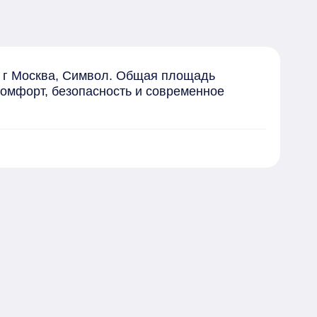
 г Москва, Символ. Общая площадь 
комфорт, безопасность и современное 