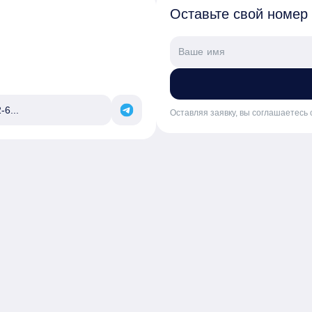
Оставьте свой номер
-6...
Оставляя заявку, вы соглашаетесь 