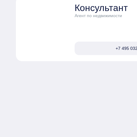
Консультант
Агент по недвижимости
+7 495 032