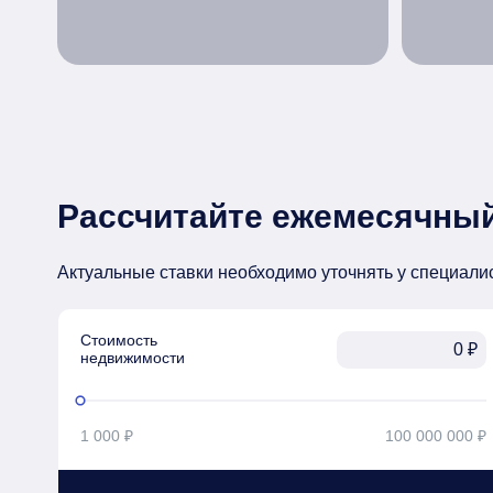
Рассчитайте ежемесячный
Актуальные ставки необходимо уточнять у специали
Стоимость

₽
недвижимости
1 000 ₽
100 000 000 ₽