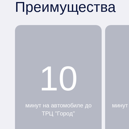
Преимущества
10
минут на автомобиле до
минут
ТРЦ "Город"