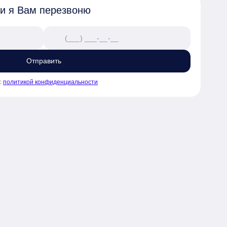
 и я Вам перезвоню
Отправить
с
политикой конфиденциальности