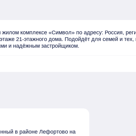
 жилом комплексе «Символ» по адресу: Россия, реги
этаже 21-этажного дома. Подойдёт для семей и тех, 
ами и надёжным застройщиком.
женный в районе Лефортово на