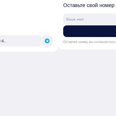
Оставьте свой номер
-6...
Оставляя заявку, вы соглашаетесь 