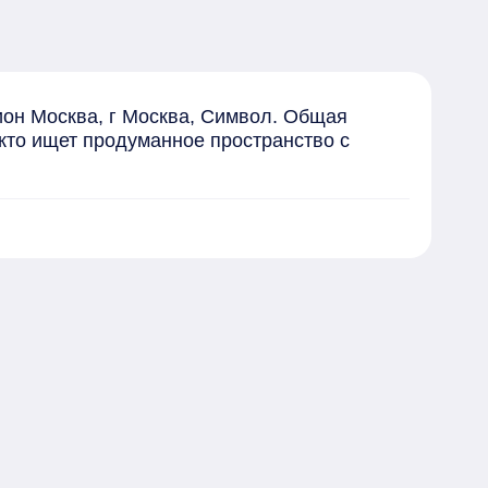
он Москва, г Москва, Символ. Общая 
кто ищет продуманное пространство с 