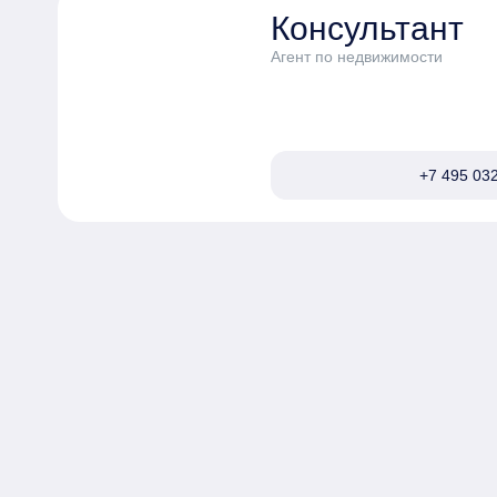
Консультант
Агент по недвижимости
+7 495 032