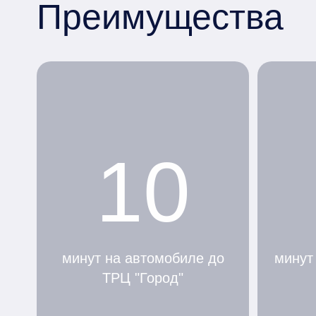
Преимущества
10
минут на автомобиле до
минут
ТРЦ "Город"