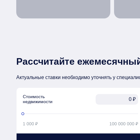
Рассчитайте ежемесячный
Актуальные ставки необходимо уточнять у специали
Стоимость

₽
недвижимости
1 000 ₽
100 000 000 ₽