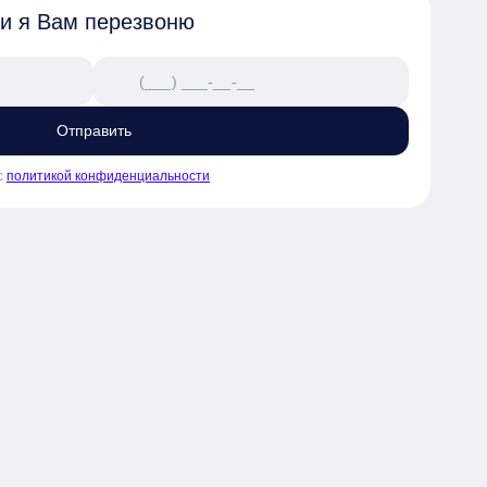
 и я Вам перезвоню
Отправить
с
политикой конфиденциальности