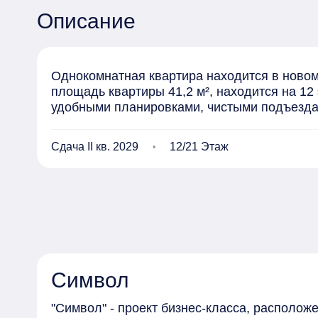
Описание
Однокомнатная квартира находится в новом
площадь квартиры 41,2 м², находится на 12 
удобными планировками, чистыми подъезд
Сдача II кв. 2029
12/21 Этаж
Символ
"Символ" - проект бизнес-класса, располо