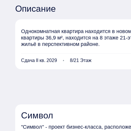
Описание
Однокомнатная квартира находится в новом
квартиры 36,9 м², находится на 8 этаже 21-
жильё в перспективном районе.
Сдача II кв. 2029
8/21 Этаж
Символ
"Символ" - проект бизнес-класса, располо