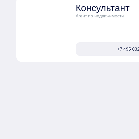
Консультант
Агент по недвижимости
+7 495 032