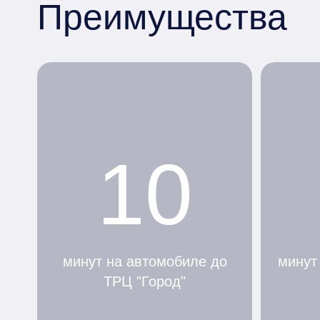
Преимущества
10
минут на автомобиле до
минут
ТРЦ "Город"