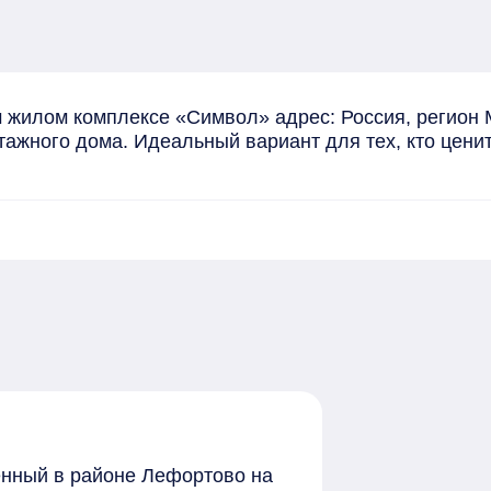
 жилом комплексе «Символ» адрес: Россия, регион 
этажного дома. Идеальный вариант для тех, кто цени
женный в районе Лефортово на