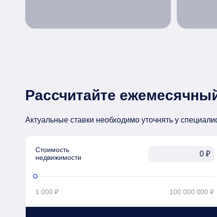
Рассчитайте ежемесячный
Актуальные ставки необходимо уточнять у специали
Стоимость

₽
недвижимости
1 000 ₽
100 000 000 ₽