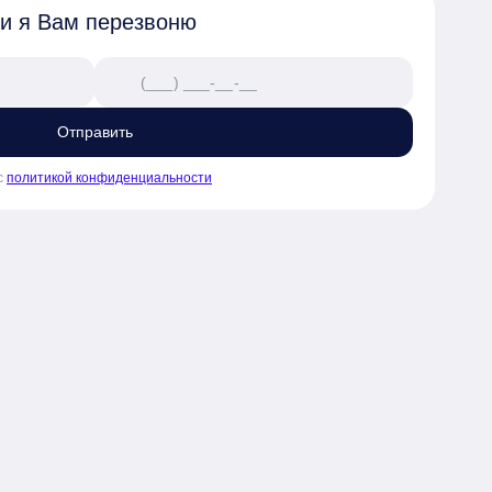
 и я Вам перезвоню
Отправить
с
политикой конфиденциальности