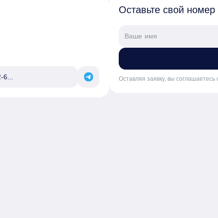
Оставьте свой номер
-6...
Оставляя заявку, вы соглашаетесь 