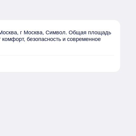
Москва, г Москва, Символ. Общая площадь 
т комфорт, безопасность и современное 