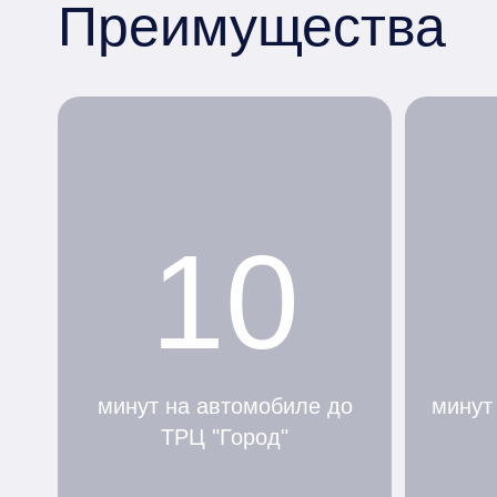
Преимущества
10
минут на автомобиле до
минут
ТРЦ "Город"