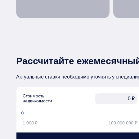
Рассчитайте ежемесячный
Актуальные ставки необходимо уточнять у специали
Стоимость

₽
недвижимости
1 000 ₽
100 000 000 ₽