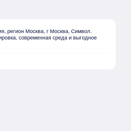
, регион Москва, г Москва, Символ. 
ировка, современная среда и выгодное 