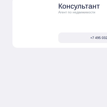
Консультант
Агент по недвижимости
+7 495 032