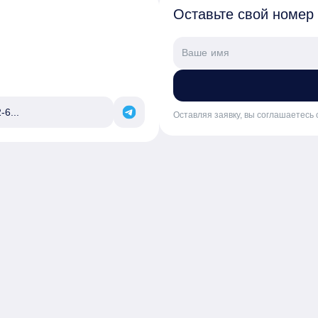
Оставьте свой номер
-6...
Оставляя заявку, вы соглашаетесь 