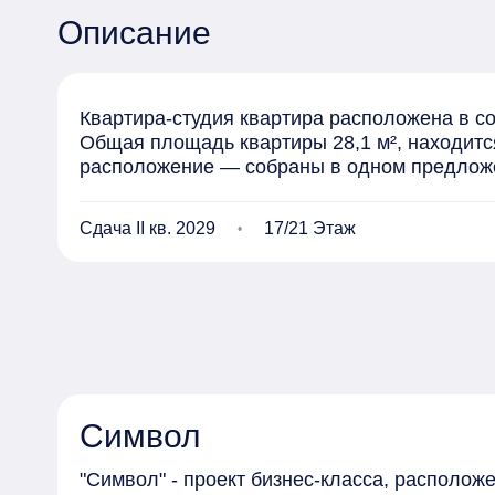
Описание
Квартира-студия квартира расположена в с
Общая площадь квартиры 28,1 м², находится
расположение — собраны в одном предлож
Сдача II кв. 2029
17/21 Этаж
Символ
"Символ" - проект бизнес-класса, располо