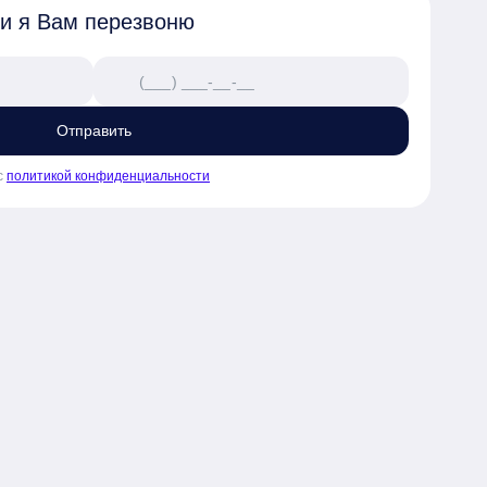
 и я Вам перезвоню
Отправить
с
политикой конфиденциальности