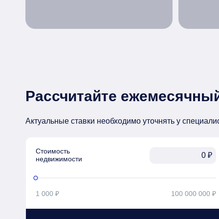
Рассчитайте ежемесячный
Актуальные ставки необходимо уточнять у специали
Стоимость

₽
недвижимости
1 000 ₽
100 000 000 ₽