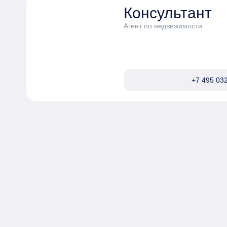
Консультант
Агент по недвижимости
+7 495 032