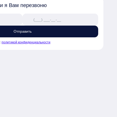
 и я Вам перезвоню
Отправить
с
политикой конфиденциальности