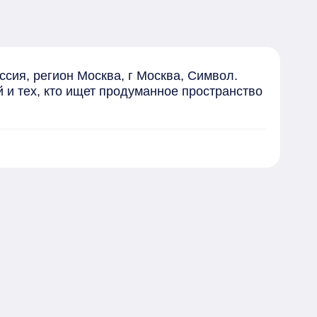
ия, регион Москва, г Москва, Символ. 
и тех, кто ищет продуманное пространство 