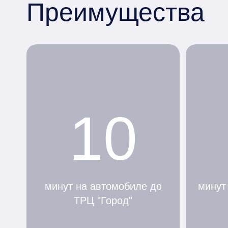
Преимущества
10
минут на автомобиле до
минут
ТРЦ "Город"