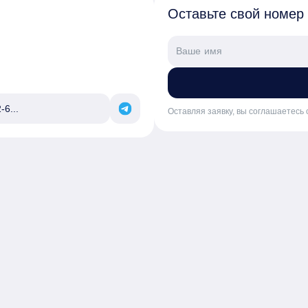
Оставьте свой номер
-6...
Оставляя заявку, вы соглашаетесь 