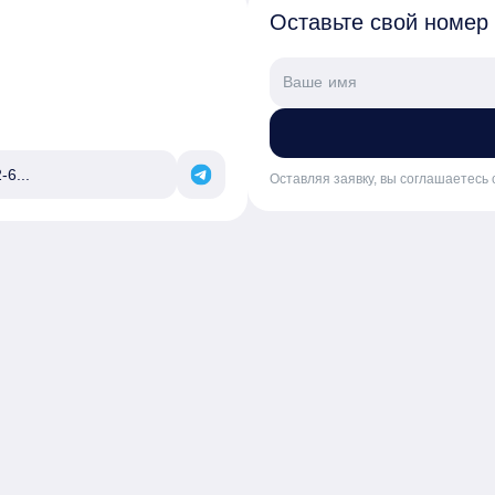
Оставьте свой номер
-6...
Оставляя заявку, вы соглашаетесь 