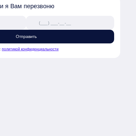
 и я Вам перезвоню
Отправить
с
политикой конфиденциальности