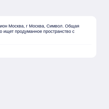
ион Москва, г Москва, Символ. Общая 
то ищет продуманное пространство с 