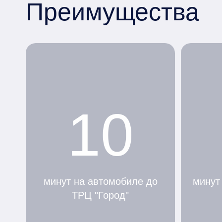
Преимущества
10
минут на автомобиле до
минут
ТРЦ "Город"