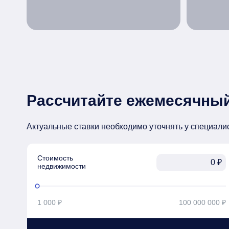
Рассчитайте ежемесячный
Актуальные ставки необходимо уточнять у специали
Стоимость

₽
недвижимости
1 000 ₽
100 000 000 ₽