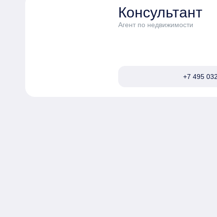
Консультант
Агент по недвижимости
+7 495 032