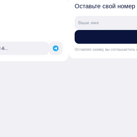
Оставьте свой номер
-6...
Оставляя заявку, вы соглашаетесь 