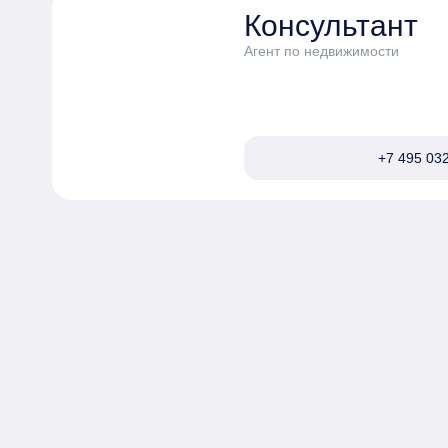
Консультант
Агент по недвижимости
+7 495 032