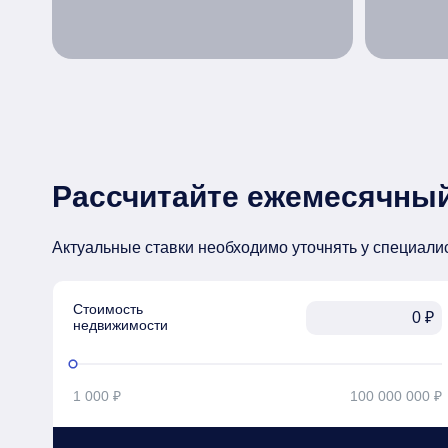
Рассчитайте ежемесячный
Актуальные ставки необходимо уточнять у специали
Стоимость

₽
недвижимости
1 000 ₽
100 000 000 ₽