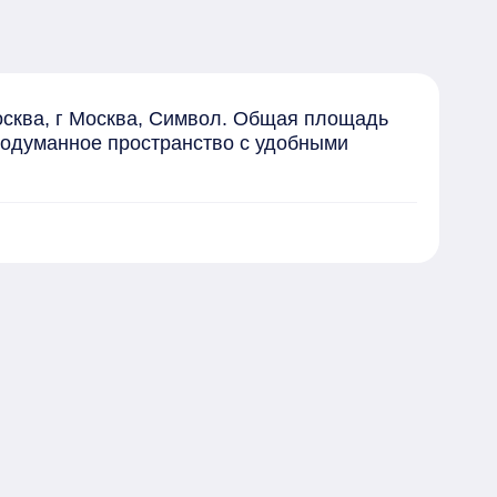
осква, г Москва, Символ. Общая площадь 
продуманное пространство с удобными 