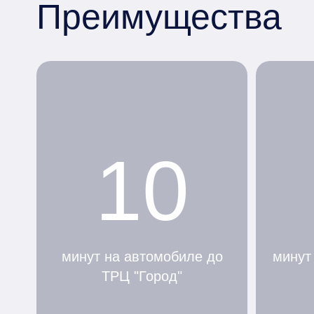
Преимущества
10
минут на автомобиле до
минут
ТРЦ "Город"