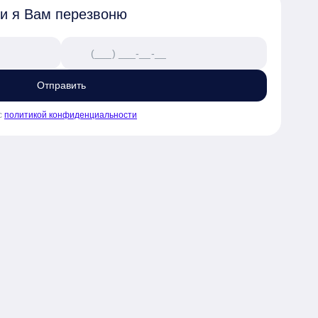
 и я Вам перезвоню
Отправить
с
политикой конфиденциальности