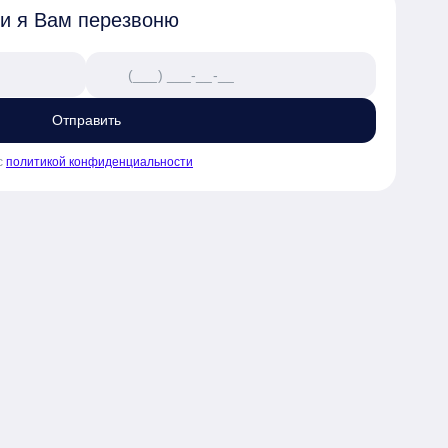
 и я Вам перезвоню
Отправить
с
политикой конфиденциальности