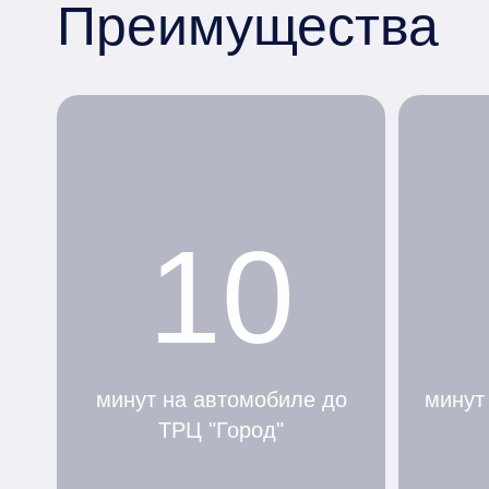
Преимущества
10
минут на автомобиле до
минут
ТРЦ "Город"