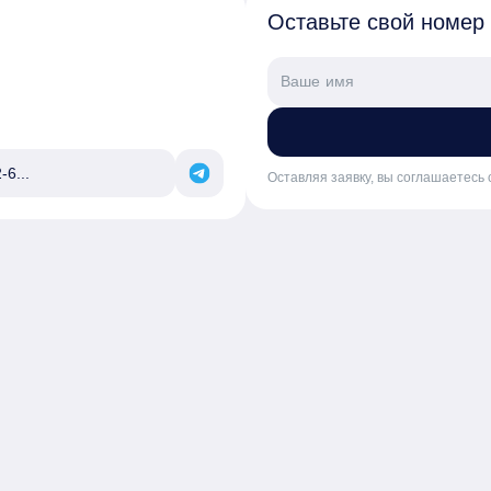
Оставьте свой номер
-6...
Оставляя заявку, вы соглашаетесь 