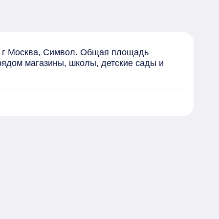
 г Москва, Символ. Общая площадь 
рядом магазины, школы, детские сады и 