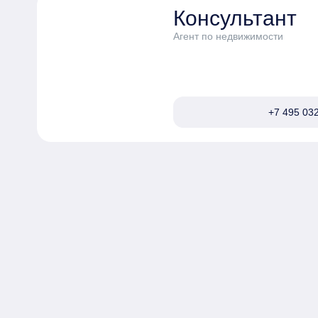
Консультант
Агент по недвижимости
+7 495 032