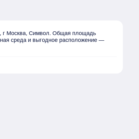
, г Москва, Символ. Общая площадь 
нная среда и выгодное расположение — 