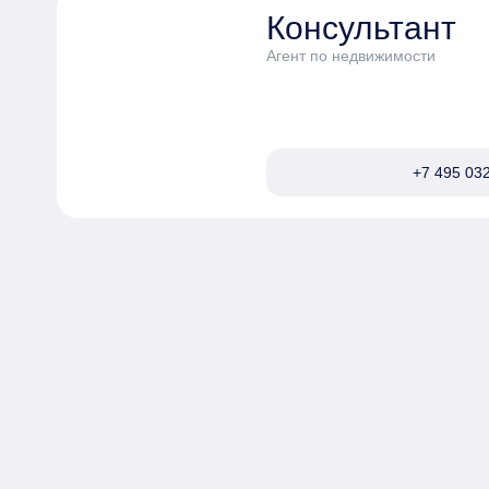
Консультант
Агент по недвижимости
+7 495 032