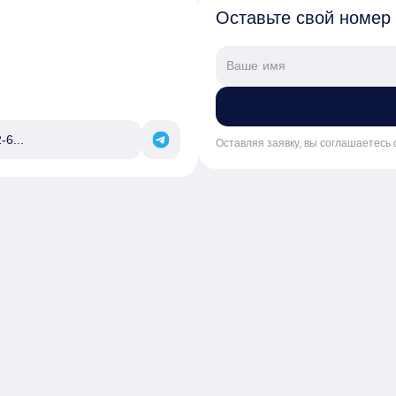
Оставьте свой номер
-6...
Оставляя заявку, вы соглашаетесь 