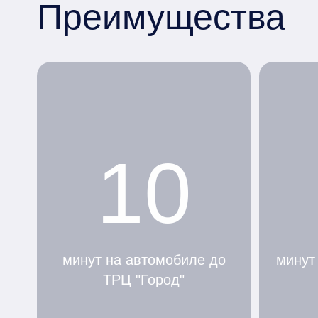
Преимущества
10
минут на автомобиле до
минут
ТРЦ "Город"