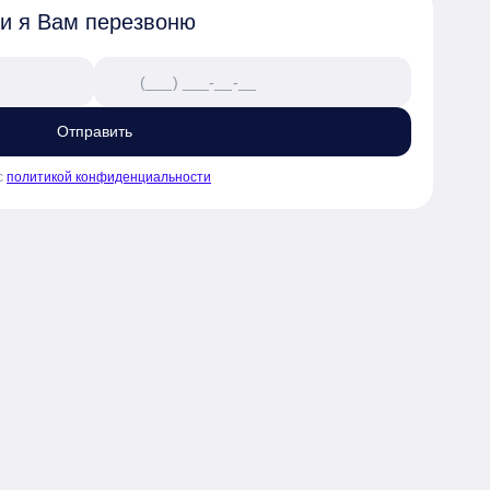
 и я Вам перезвоню
Отправить
с
политикой конфиденциальности