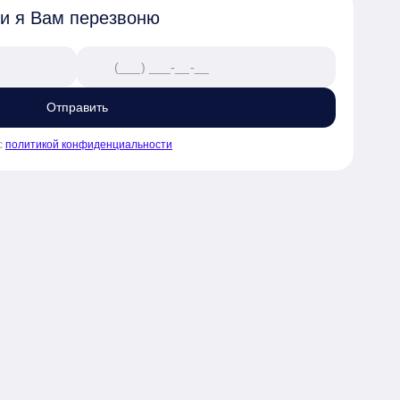
 и я Вам перезвоню
Отправить
с
политикой конфиденциальности