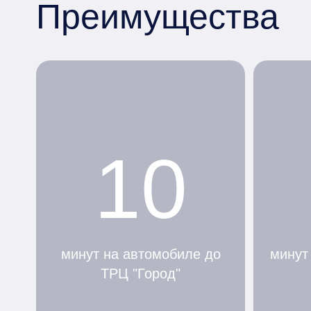
Преимущества
10
минут на автомобиле до
минут
ТРЦ "Город"