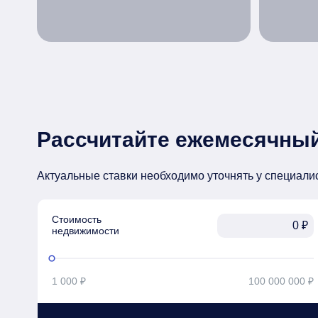
Рассчитайте ежемесячный
Актуальные ставки необходимо уточнять у специали
Стоимость

₽
недвижимости
1 000 ₽
100 000 000 ₽