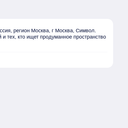
ия, регион Москва, г Москва, Символ. 
и тех, кто ищет продуманное пространство 