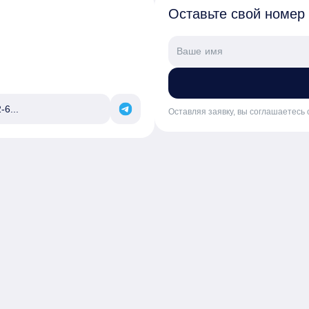
Оставьте свой номер
-6...
Оставляя заявку, вы соглашаетесь 