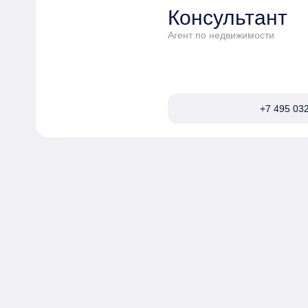
Консультант
Агент по недвижимости
+7 495 032