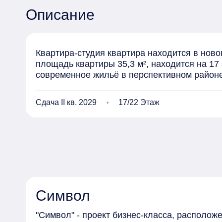
Описание
Квартира-студия квартира находится в ново
площадь квартиры 35,3 м², находится на 17 
современное жильё в перспективном районе
Сдача II кв. 2029
17/22 Этаж
Символ
"Символ" - проект бизнес-класса, располо