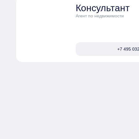
Консультант
Агент по недвижимости
+7 495 032