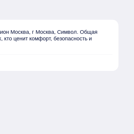
ион Москва, г Москва, Символ. Общая 
 кто ценит комфорт, безопасность и 