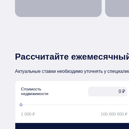
Рассчитайте ежемесячный
Актуальные ставки необходимо уточнять у специали
Стоимость

₽
недвижимости
1 000 ₽
100 000 000 ₽