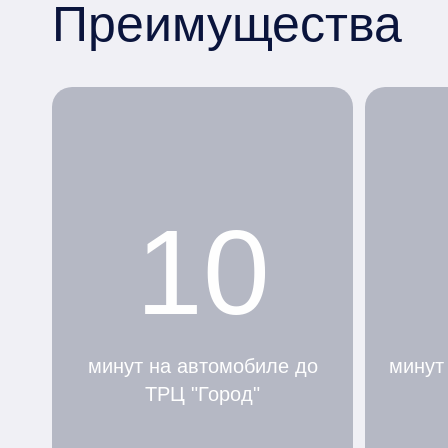
Преимущества
10
минут на автомобиле до
минут
ТРЦ "Город"