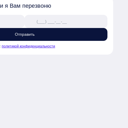
 и я Вам перезвоню
Отправить
с
политикой конфиденциальности