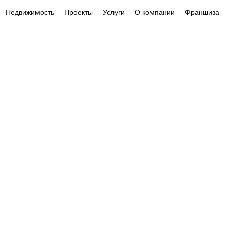
Недвижимость
Проекты
Услуги
О компании
Франшиза