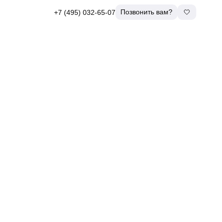
Позвонить вам?
+7 (495) 032-65-07