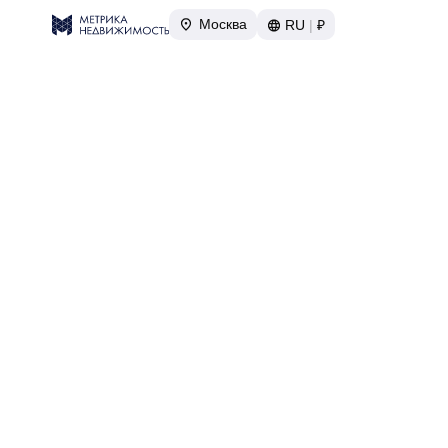
Москва
RU
|
₽