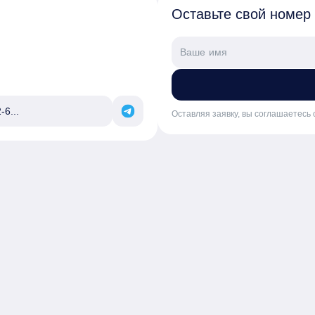
Оставьте свой номер
-6...
Оставляя заявку, вы соглашаетесь 