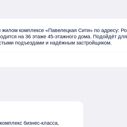
жилом комплексе «Павелецкая Сити» по адресу: Росс
одится на 36 этаже 45-этажного дома. Подойдёт для 
истыми подъездами и надёжным застройщиком.
комплекс бизнес-класса,