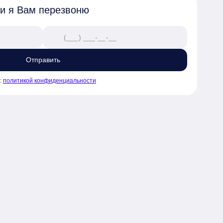
 и я Вам перезвоню
Отправить
с
политикой конфиденциальности