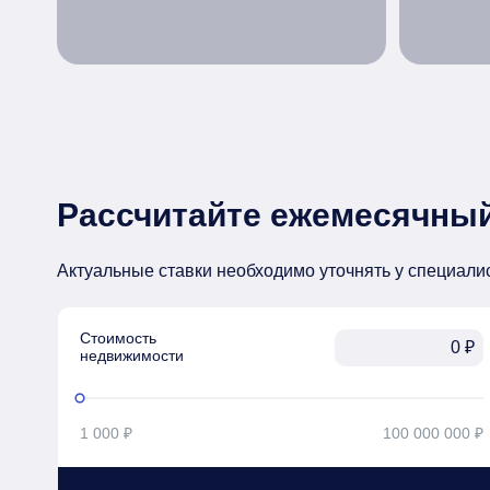
Рассчитайте ежемесячный
Актуальные ставки необходимо уточнять у специали
Стоимость

₽
недвижимости
1 000 ₽
100 000 000 ₽