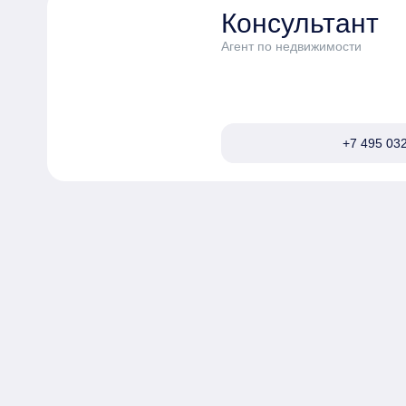
Консультант
Агент по недвижимости
+7 495 032