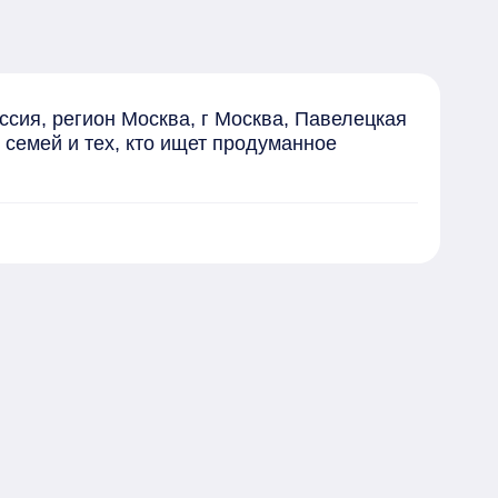
ия, регион Москва, г Москва, Павелецкая 
семей и тех, кто ищет продуманное 