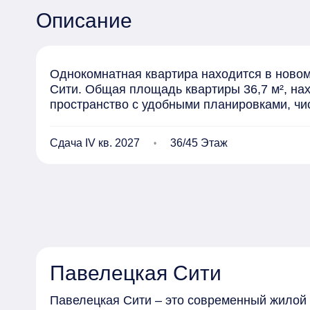
Описание
Однокомнатная квартира находится в новом 
Сити. Общая площадь квартиры 36,7 м², нах
пространство с удобными планировками, ч
Сдача IV кв. 2027
36/45 Этаж
Павелецкая Сити
Павелецкая Сити – это современный жилой 