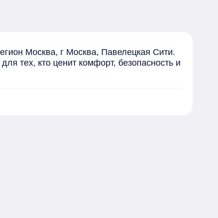
гион Москва, г Москва, Павелецкая Сити. 
ля тех, кто ценит комфорт, безопасность и 