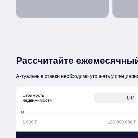
Рассчитайте ежемесячный
Актуальные ставки необходимо уточнять у специали
Стоимость

₽
недвижимости
1 000 ₽
100 000 000 ₽