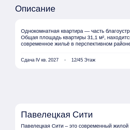
Описание
Однокомнатная квартира — часть благоустро
Общая площадь квартиры 31,1 м², находится
современное жильё в перспективном районе
Сдача IV кв. 2027
12/45 Этаж
Павелецкая Сити
Павелецкая Сити – это современный жилой 