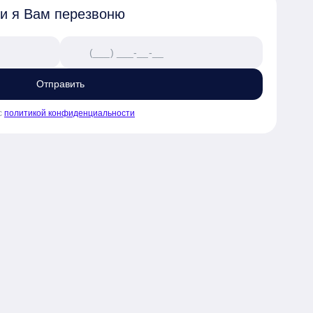
 и я Вам перезвоню
Отправить
с
политикой конфиденциальности