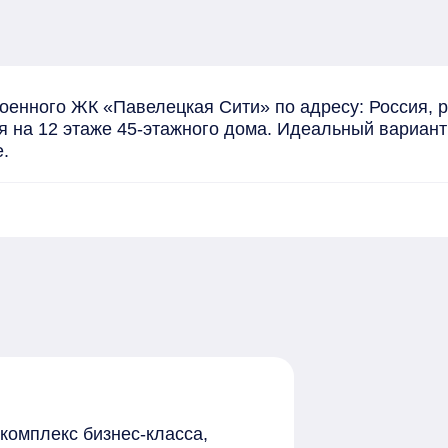
енного ЖК «Павелецкая Сити» по адресу: Россия, ре
 на 12 этаже 45-этажного дома. Идеальный вариант д
.
комплекс бизнес-класса,