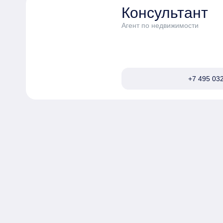
Консультант
Агент по недвижимости
+7 495 032