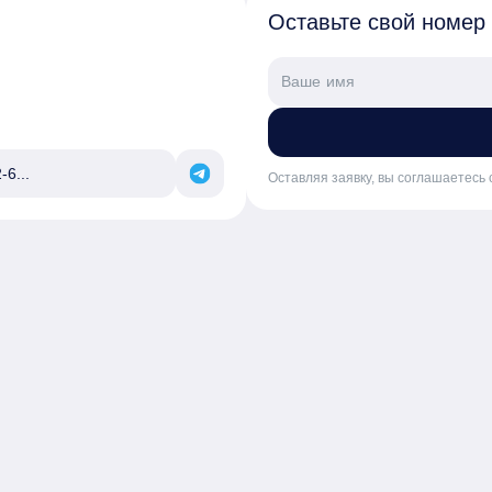
Оставьте свой номер
-6...
Оставляя заявку, вы соглашаетесь 