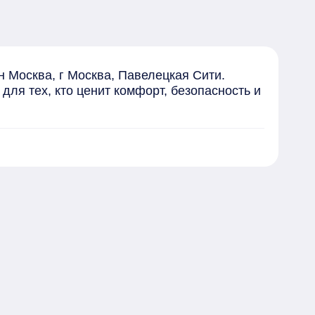
 Москва, г Москва, Павелецкая Сити. 
ля тех, кто ценит комфорт, безопасность и 