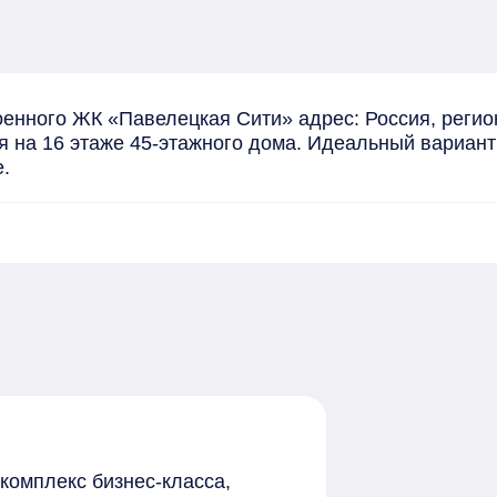
енного ЖК «Павелецкая Сити» адрес: Россия, регион
 на 16 этаже 45-этажного дома. Идеальный вариант д
.
комплекс бизнес-класса,