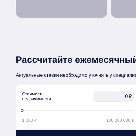
Рассчитайте ежемесячный
Актуальные ставки необходимо уточнять у специали
Стоимость

₽
недвижимости
1 000 ₽
100 000 000 ₽