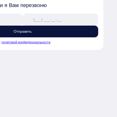
 и я Вам перезвоню
Отправить
с
политикой конфиденциальности