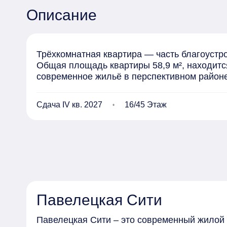
Описание
Трёхкомнатная квартира — часть благоустро
Общая площадь квартиры 58,9 м², находится
современное жильё в перспективном районе
Сдача IV кв. 2027
16/45 Этаж
Павелецкая Сити
Павелецкая Сити – это современный жилой 