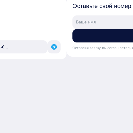
Оставьте свой номер
-6...
Оставляя заявку, вы соглашаетесь 