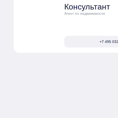
Консультант
Агент по недвижимости
+7 495 032