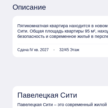
Описание
Пятикомнатная квартира находится в новом 
Сити. Общая площадь квартиры 95 м², наход
безопасность и современное жильё в персп
Сдача IV кв. 2027
32/45 Этаж
Павелецкая Сити
Павелецкая Сити – это современный жилой 