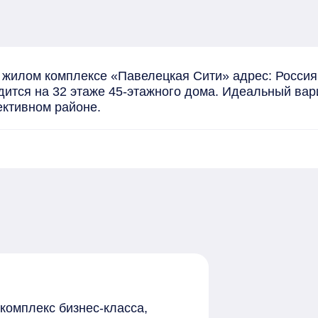
жилом комплексе «Павелецкая Сити» адрес: Россия, 
ится на 32 этаже 45-этажного дома. Идеальный вариа
ективном районе.
комплекс бизнес-класса,