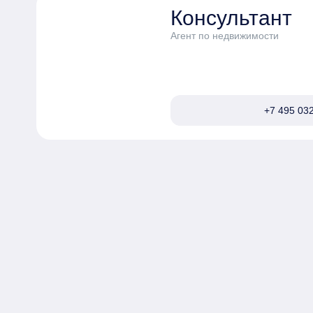
Консультант
Агент по недвижимости
+7 495 032