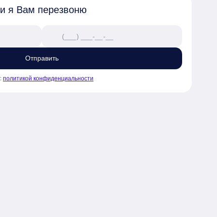
 и я Вам перезвоню
Отправить
с
политикой конфиденциальности