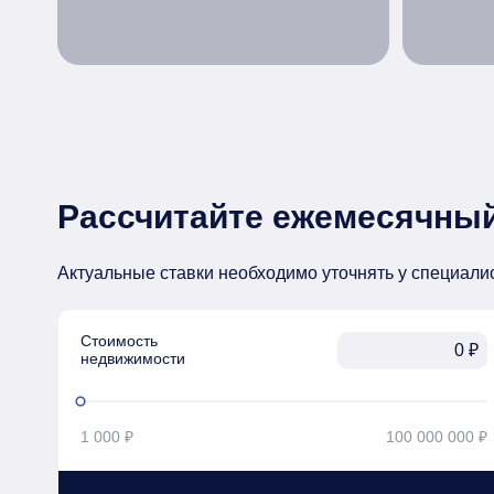
Рассчитайте ежемесячный
Актуальные ставки необходимо уточнять у специали
Стоимость

₽
недвижимости
1 000 ₽
100 000 000 ₽