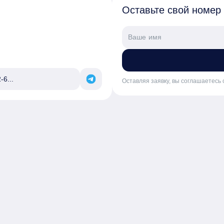
Оставьте свой номер
-6...
Оставляя заявку, вы соглашаетесь 