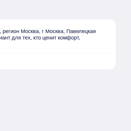
регион Москва, г Москва, Павелецкая 
нт для тех, кто ценит комфорт, 