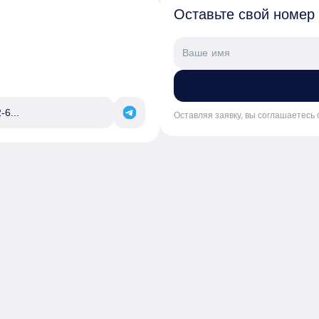
Оставьте свой номер
-6...
Оставляя заявку, вы соглашаетесь 