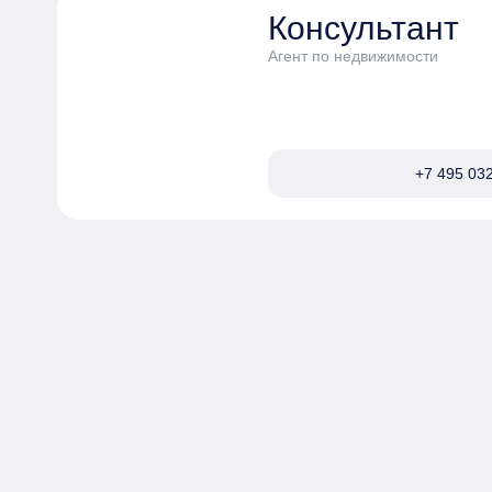
Консультант
Агент по недвижимости
+7 495 032