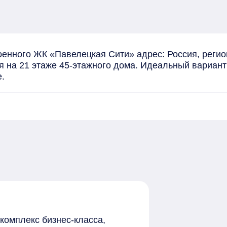
енного ЖК «Павелецкая Сити» адрес: Россия, регион
 на 21 этаже 45-этажного дома. Идеальный вариант д
.
комплекс бизнес-класса,