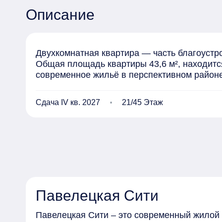
Описание
Двухкомнатная квартира — часть благоустро
Общая площадь квартиры 43,6 м², находится
современное жильё в перспективном районе
Сдача IV кв. 2027
21/45 Этаж
Павелецкая Сити
Павелецкая Сити – это современный жилой 