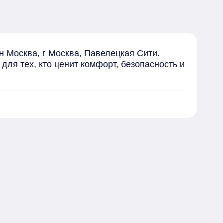
 Москва, г Москва, Павелецкая Сити. 
ля тех, кто ценит комфорт, безопасность и 