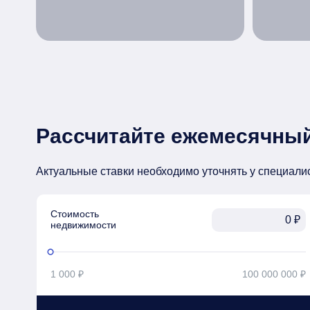
Рассчитайте ежемесячный
Актуальные ставки необходимо уточнять у специали
Стоимость

₽
недвижимости
1 000 ₽
100 000 000 ₽