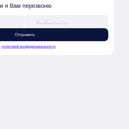
 и я Вам перезвоню
Отправить
с
политикой конфиденциальности