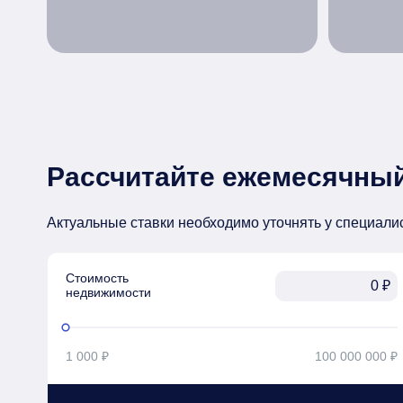
Рассчитайте ежемесячный
Актуальные ставки необходимо уточнять у специали
Стоимость

₽
недвижимости
1 000 ₽
100 000 000 ₽