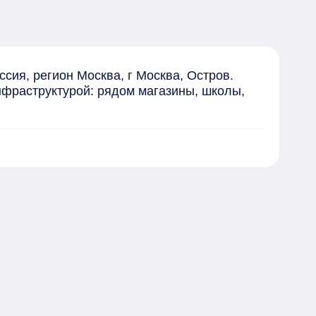
ия, регион Москва, г Москва, Остров. 
нфраструктурой: рядом магазины, школы, 