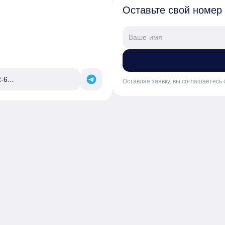
Оставьте свой номер
-6...
Оставляя заявку, вы соглашаетесь 