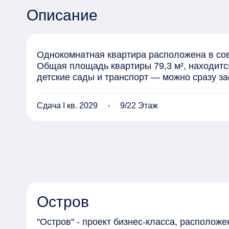
Описание
Однокомнатная квартира расположена в совр
Общая площадь квартиры 79,3 м², находится
детские сады и транспорт — можно сразу за
Сдача I кв. 2029
9/22 Этаж
Остров
"Остров" - проект бизнес-класса, располож