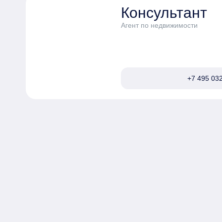
Консультант
Агент по недвижимости
+7 495 032