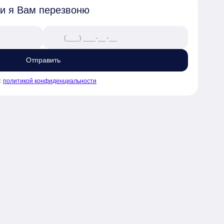
 и я Вам перезвоню
Отправить
с
политикой конфиденциальности