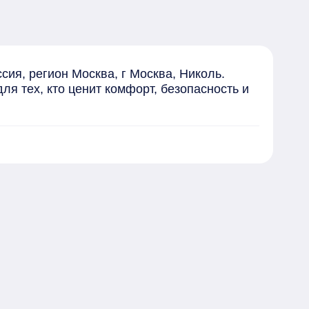
я, регион Москва, г Москва, Николь. 
я тех, кто ценит комфорт, безопасность и 