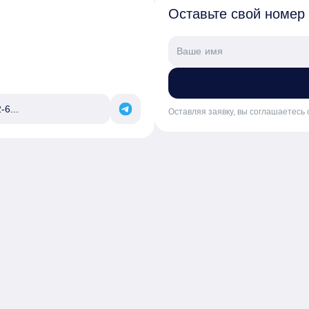
Оставьте свой номер
-6...
Оставляя заявку, вы соглашаетесь 