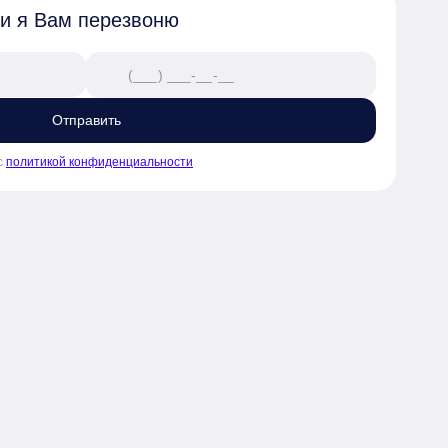
 и я Вам перезвоню
Отправить
с
политикой конфиденциальности