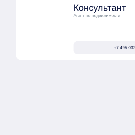
Консультант
Агент по недвижимости
+7 495 032