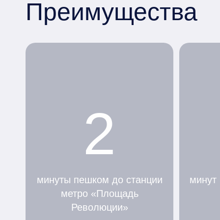
Преимущества
2
минуты пешком до станции
минут
метро «Площадь
Революции»