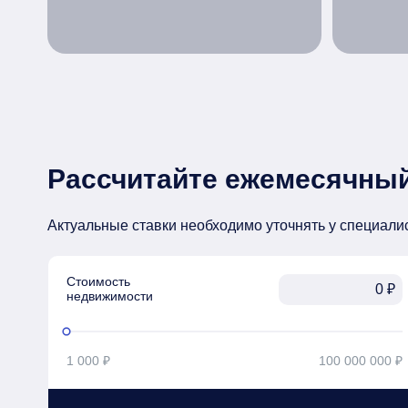
Рассчитайте ежемесячный
Актуальные ставки необходимо уточнять у специали
Стоимость

₽
недвижимости
1 000 ₽
100 000 000 ₽