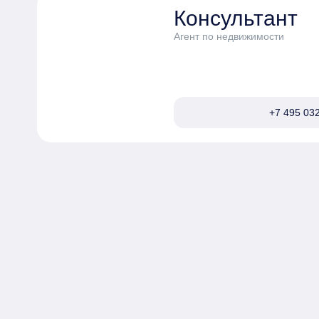
Консультант
Агент по недвижимости
+7 495 032