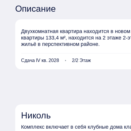
Описание
Двухкомнатная квартира находится в новом
квартиры 133,4 м², находится на 2 этаже 2-
жильё в перспективном районе.
Сдача IV кв. 2028
2/2 Этаж
Николь
Комплекс включает в себя клубные дома кл