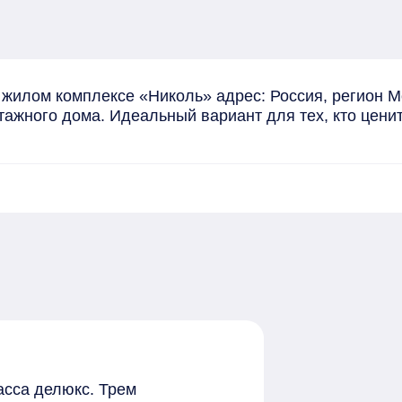
 жилом комплексе «Николь» адрес: Россия, регион М
этажного дома. Идеальный вариант для тех, кто цени
асса делюкс. Трем