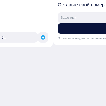
Оставьте свой номер
-6...
Оставляя заявку, вы соглашаетесь 