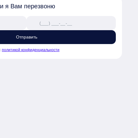
 и я Вам перезвоню
Отправить
с
политикой конфиденциальности