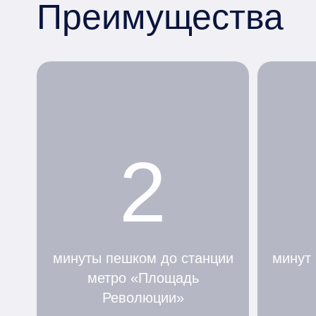
Преимущества
2
минуты пешком до станции
минут
метро «Площадь
Революции»