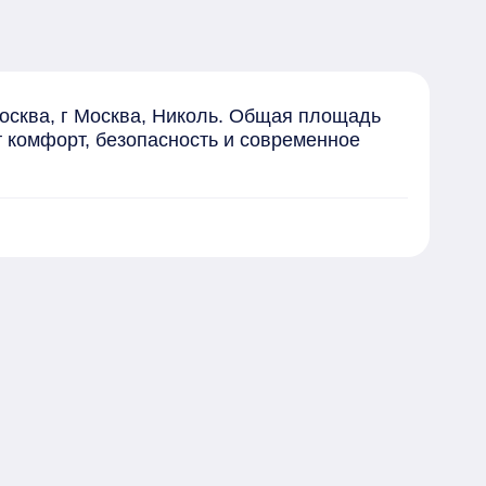
осква, г Москва, Николь. Общая площадь 
т комфорт, безопасность и современное 