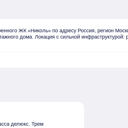
енного ЖК «Николь» по адресу Россия, регион Моск
этажного дома. Локация с сильной инфраструктурой: 
асса делюкс. Трем