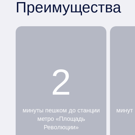
Преимущества
2
минуты пешком до станции
минут
метро «Площадь
Революции»