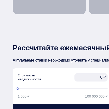
Рассчитайте ежемесячный
Актуальные ставки необходимо уточнять у специали
Стоимость

₽
недвижимости
1 000 ₽
100 000 000 ₽