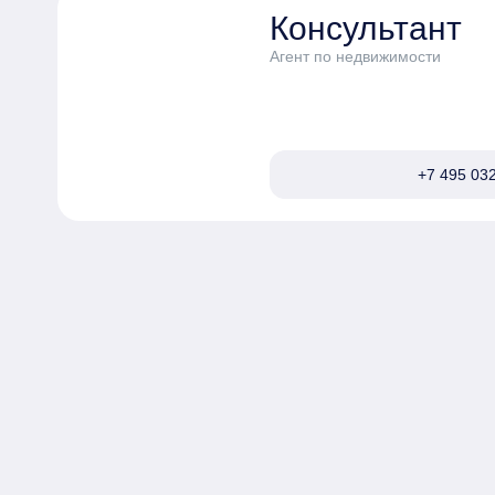
Консультант
Агент по недвижимости
+7 495 032