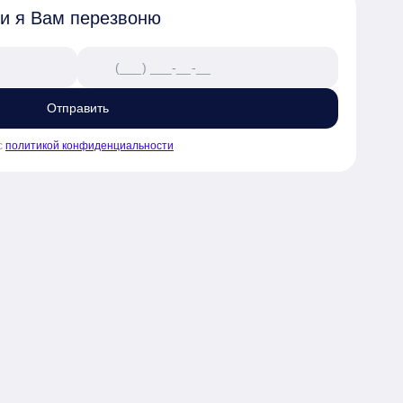
 и я Вам перезвоню
Отправить
с
политикой конфиденциальности