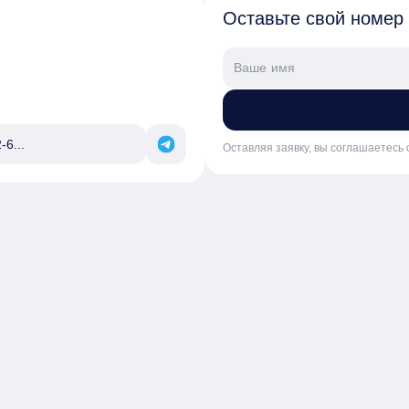
Оставьте свой номер
-6...
Оставляя заявку, вы соглашаетесь 