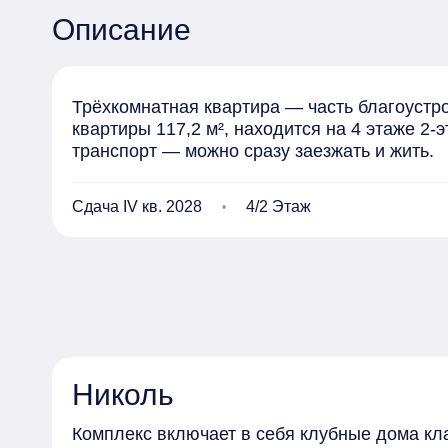
Описание
Трёхкомнатная квартира — часть благоустро
квартиры 117,2 м², находится на 4 этаже 2-
транспорт — можно сразу заезжать и жить.
Сдача IV кв. 2028
4/2 Этаж
Николь
Комплекс включает в себя клубные дома кл