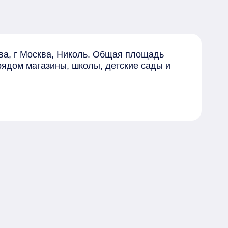
ва, г Москва, Николь. Общая площадь 
рядом магазины, школы, детские сады и 