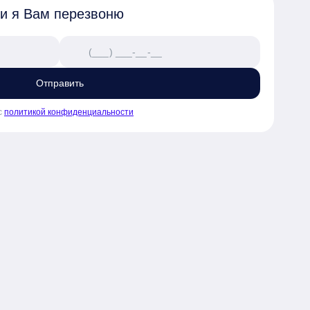
 и я Вам перезвоню
Отправить
с
политикой конфиденциальности