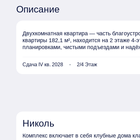
Описание
Двухкомнатная квартира — часть благоустро
квартиры 182,1 м², находится на 2 этаже 4-
планировками, чистыми подъездами и надё
Сдача IV кв. 2028
2/4 Этаж
Николь
Комплекс включает в себя клубные дома кл