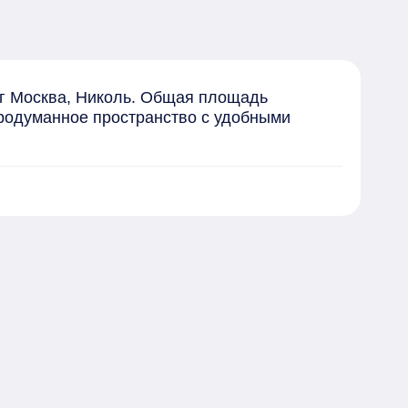
 г Москва, Николь. Общая площадь 
продуманное пространство с удобными 