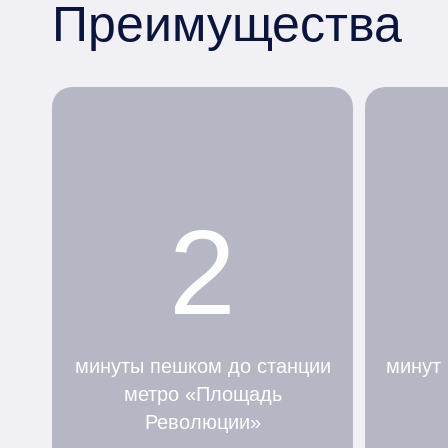
Преимущества
2
минуты пешком до станции
минут
метро «Площадь
Революции»