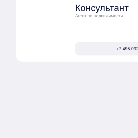
Консультант
Агент по недвижимости
+7 495 032