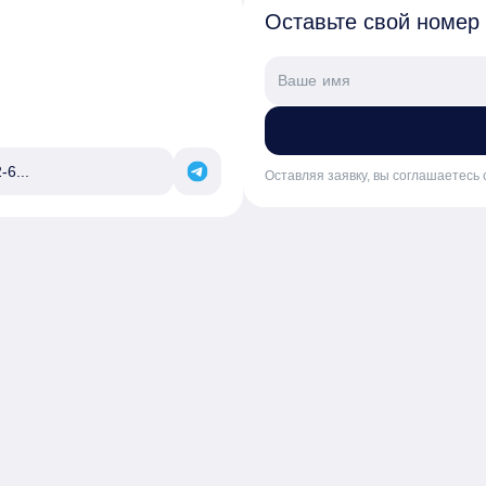
Оставьте свой номер
-6...
Оставляя заявку, вы соглашаетесь 