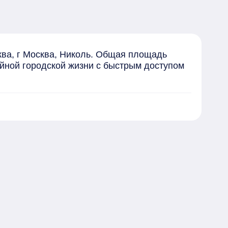
ва, г Москва, Николь. Общая площадь 
йной городской жизни с быстрым доступом 