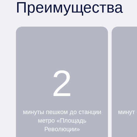
Преимущества
2
минуты пешком до станции
минут
метро «Площадь
Революции»