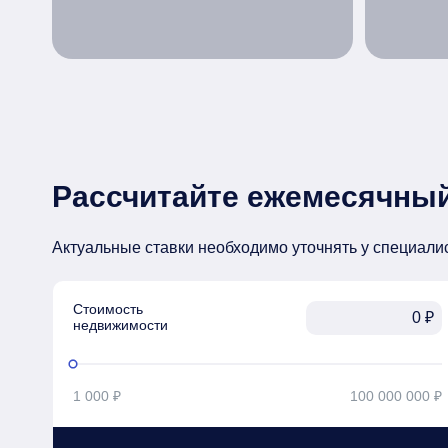
Рассчитайте ежемесячный
Актуальные ставки необходимо уточнять у специали
Стоимость

₽
недвижимости
1 000 ₽
100 000 000 ₽