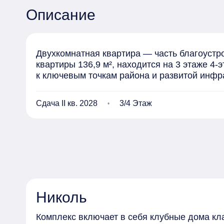
Описание
Двухкомнатная квартира — часть благоустро
квартиры 136,9 м², находится на 3 этаже 4
к ключевым точкам района и развитой инфр
Сдача II кв. 2028
3/4 Этаж
Николь
Комплекс включает в себя клубные дома кл