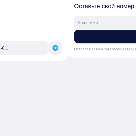
Оставьте свой номер
-6...
Оставляя заявку, вы соглашаетесь 