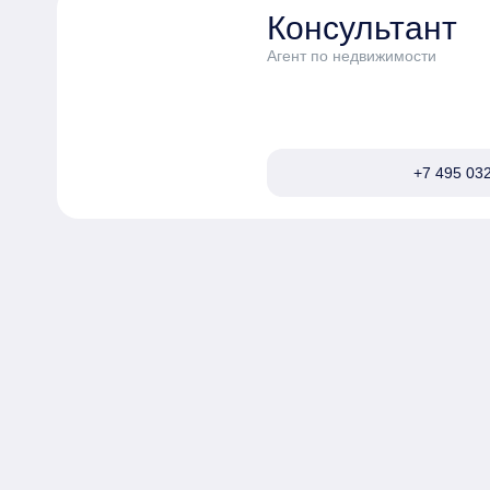
Консультант
Агент по недвижимости
+7 495 032