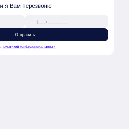
 и я Вам перезвоню
Отправить
с
политикой конфиденциальности