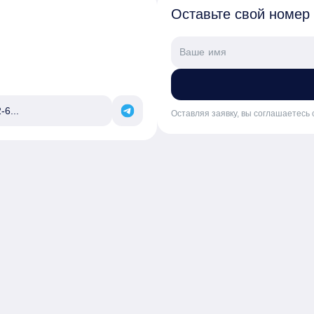
Оставьте свой номер
-6...
Оставляя заявку, вы соглашаетесь 