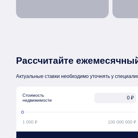
Рассчитайте ежемесячный
Актуальные ставки необходимо уточнять у специали
Стоимость

₽
недвижимости
1 000 ₽
100 000 000 ₽