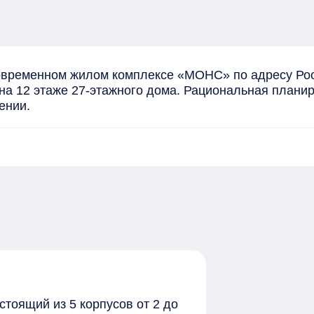
овременном жилом комплексе «МОНС» по адресу Росс
на 12 этаже 27-этажного дома. Рациональная планир
ении.
стоящий из 5 корпусов от 2 до