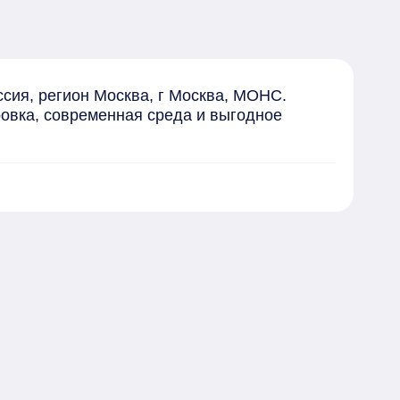
ия, регион Москва, г Москва, МОНС. 
овка, современная среда и выгодное 