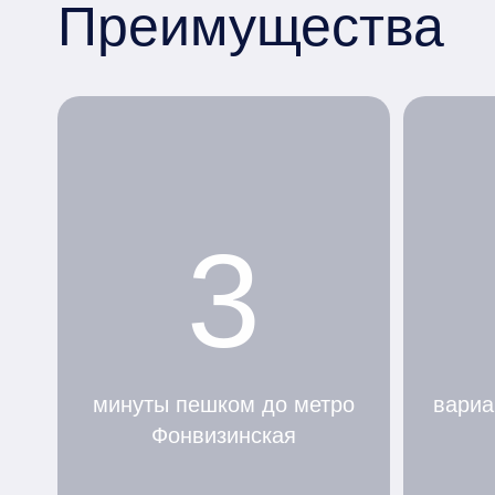
Преимущества
3
минуты пешком до метро
вариа
Фонвизинская