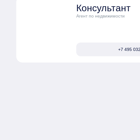
Консультант
Агент по недвижимости
+7 495 032