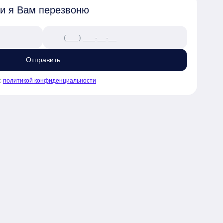
 и я Вам перезвоню
Отправить
с
политикой конфиденциальности