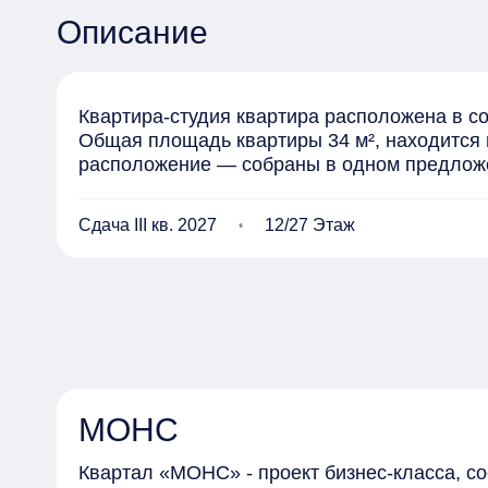
Описание
Квартира-студия квартира расположена в с
Общая площадь квартиры 34 м², находится 
расположение — собраны в одном предлож
Сдача III кв. 2027
12/27 Этаж
МОНС
Квартал «МОНС» - проект бизнес-класса, со