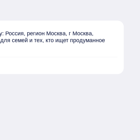
Россия, регион Москва, г Москва, 
для семей и тех, кто ищет продуманное 