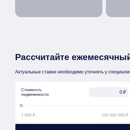
Рассчитайте ежемесячный
Актуальные ставки необходимо уточнять у специали
Стоимость

₽
недвижимости
1 000 ₽
100 000 000 ₽