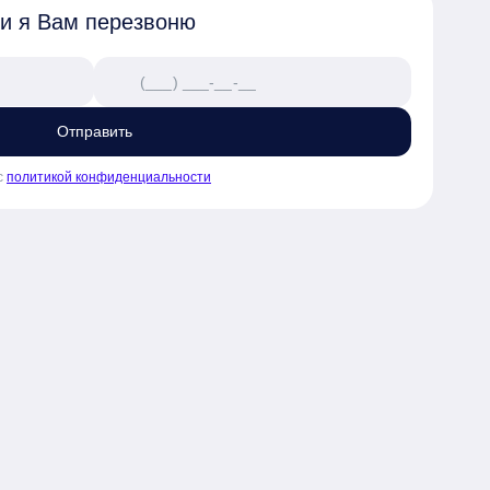
 и я Вам перезвоню
Отправить
с
политикой конфиденциальности