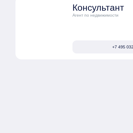
Консультант
Агент по недвижимости
+7 495 032