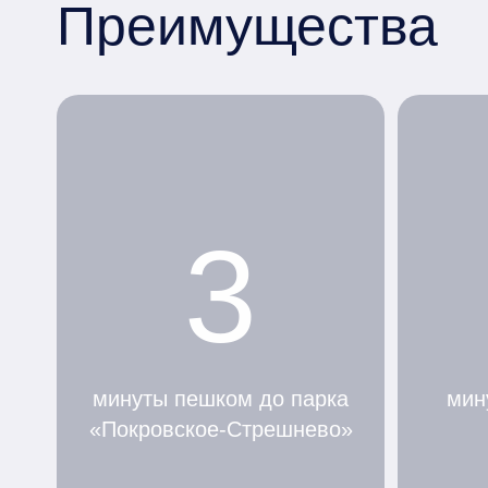
Преимущества
3
минуты пешком до парка
мин
«Покровское-Стрешнево»