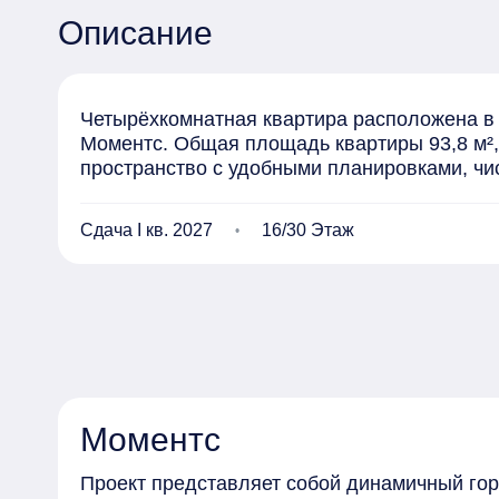
Описание
Четырёхкомнатная квартира расположена в 
Моментс. Общая площадь квартиры 93,8 м², 
пространство с удобными планировками, ч
Сдача I кв. 2027
16/30 Этаж
Моментс
Проект представляет собой динамичный го