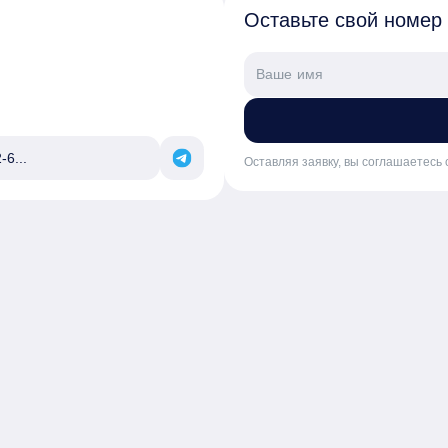
Оставьте свой номер
-6...
Оставляя заявку, вы соглашаетесь 