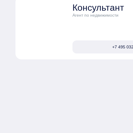
Консультант
Агент по недвижимости
+7 495 032