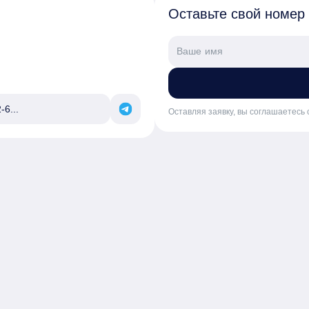
Оставьте свой номер
-6...
Оставляя заявку, вы соглашаетесь 