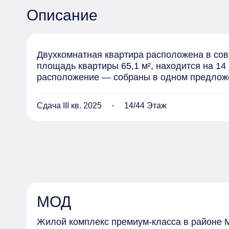
Описание
Двухкомнатная квартира расположена в сов
площадь квартиры 65,1 м², находится на 14
расположение — собраны в одном предлож
Сдача III кв. 2025
14/44 Этаж
МОД
Жилой комплекс премиум-класса в районе М