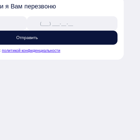
 и я Вам перезвоню
Отправить
с
политикой конфиденциальности