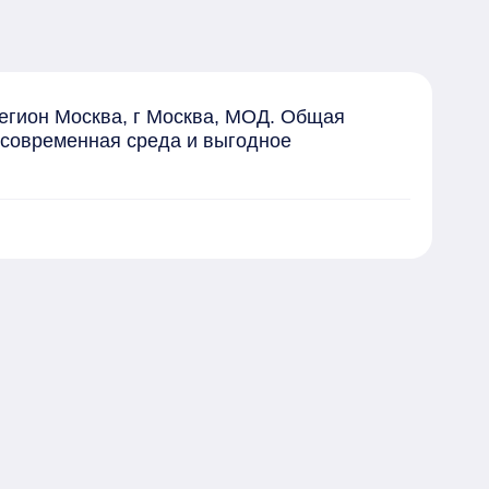
гион Москва, г Москва, МОД. Общая 
 современная среда и выгодное 