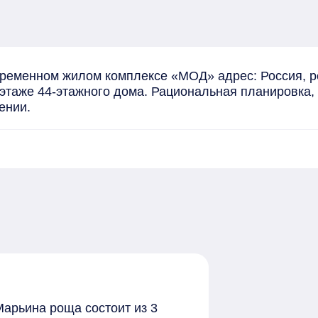
ременном жилом комплексе «МОД» адрес: Россия, ре
 этаже 44-этажного дома. Рациональная планировка,
ении.
арьина роща состоит из 3