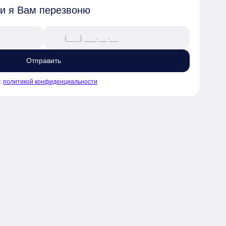
 и я Вам перезвоню
Отправить
с
политикой конфиденциальности