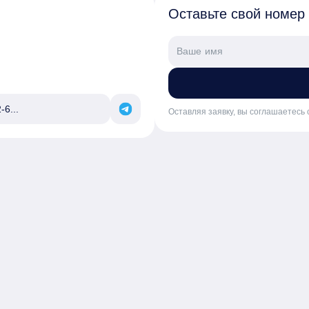
Оставьте свой номер
-6...
Оставляя заявку, вы соглашаетесь 