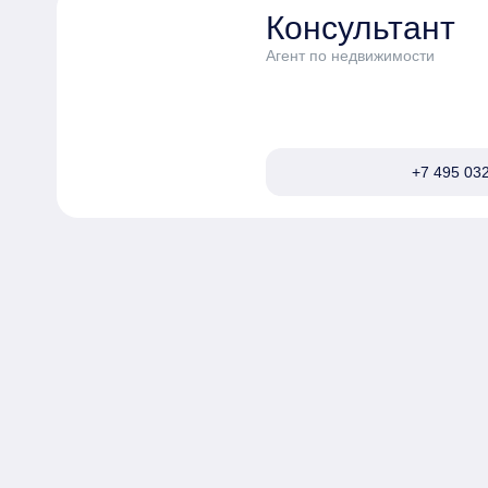
Консультант
Агент по недвижимости
+7 495 032