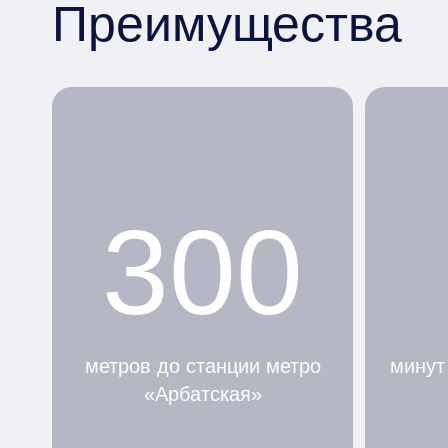
Преимущества
300
метров до станции метро
минут
«Арбатская»