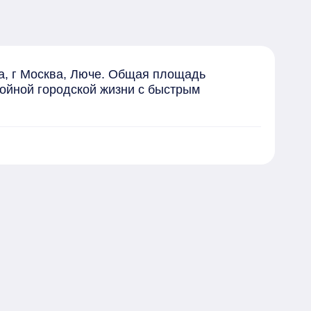
а, г Москва, Люче. Общая площадь 
ойной городской жизни с быстрым 