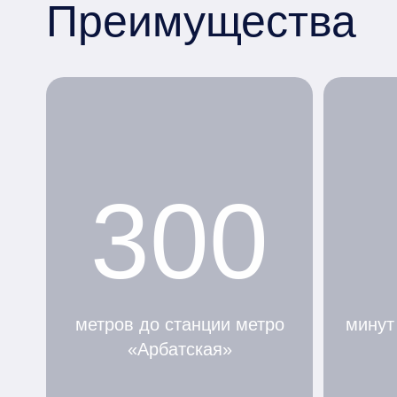
Преимущества
300
метров до станции метро
минут
«Арбатская»