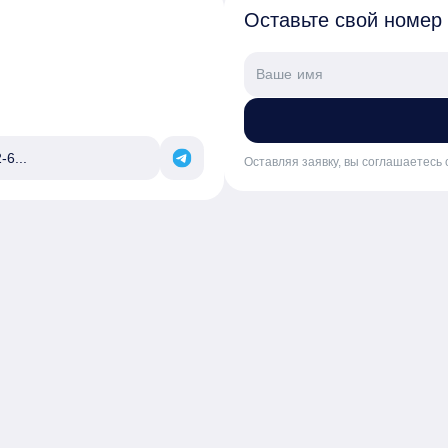
Оставьте свой номер
-6...
Оставляя заявку, вы соглашаетесь 