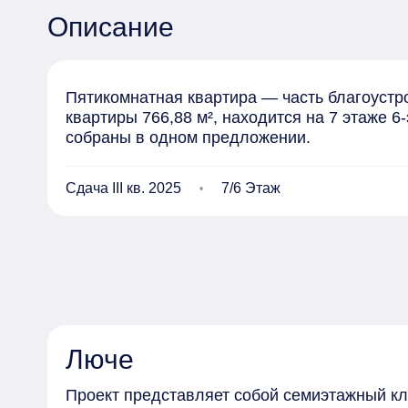
Описание
Пятикомнатная квартира — часть благоустр
квартиры 766,88 м², находится на 7 этаже 
собраны в одном предложении.
Сдача III кв. 2025
7/6 Этаж
Люче
Проект представляет собой семиэтажный к