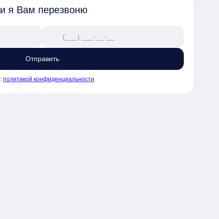
 и я Вам перезвоню
Отправить
с
политикой конфиденциальности