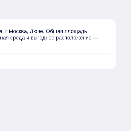
а, г Москва, Люче. Общая площадь 
нная среда и выгодное расположение — 