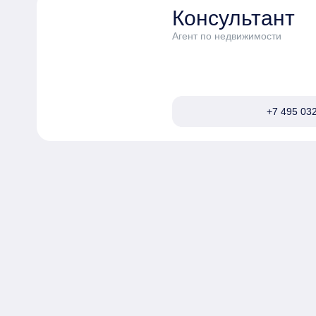
Консультант
Агент по недвижимости
+7 495 032