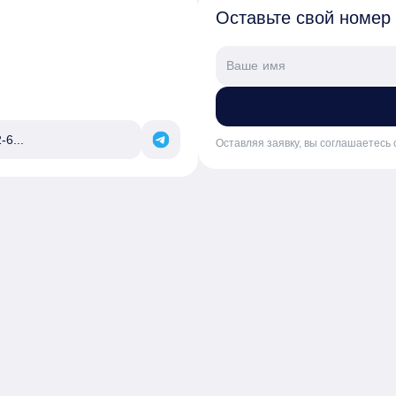
Оставьте свой номер
-6...
Оставляя заявку, вы соглашаетесь 