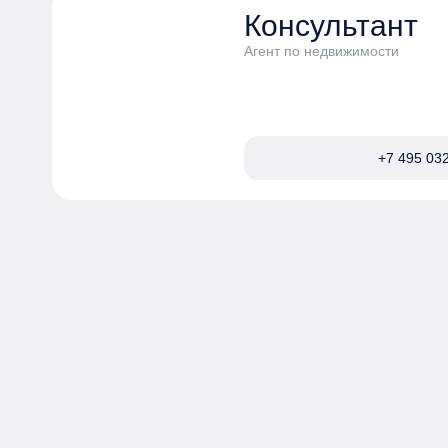
Консультант
Агент по недвижимости
+7 495 032