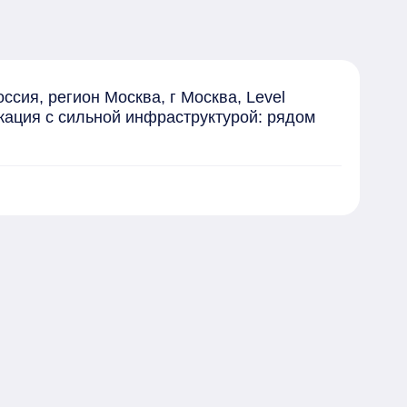
сия, регион Москва, г Москва, Level 
кация с сильной инфраструктурой: рядом 