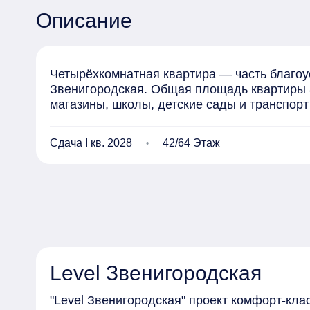
Описание
Четырёхкомнатная квартира — часть благоус
Звенигородская. Общая площадь квартиры 83
магазины, школы, детские сады и транспорт
Сдача I кв. 2028
42/64 Этаж
Level Звенигородская
"Level Звенигородская" проект комфорт-кла