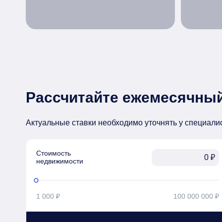
Рассчитайте ежемесячный
Актуальные ставки необходимо уточнять у специали
Стоимость

₽
недвижимости
1 000 ₽
100 000 000 ₽