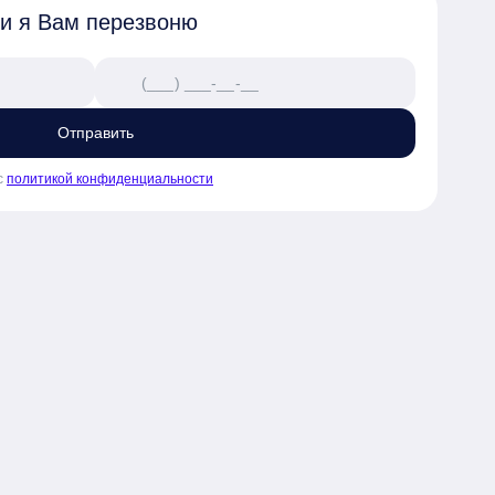
 и я Вам перезвоню
Отправить
с
политикой конфиденциальности