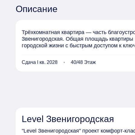
Описание
Трёхкомнатная квартира — часть благоустрое
Звенигородская. Общая площадь квартиры 78
городской жизни с быстрым доступом к клю
Сдача I кв. 2028
40/48 Этаж
Level Звенигородская
"Level Звенигородская" проект комфорт-кла