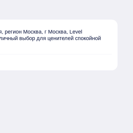
регион Москва, г Москва, Level 
тличный выбор для ценителей спокойной 