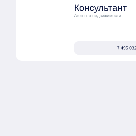
Консультант
Агент по недвижимости
+7 495 032