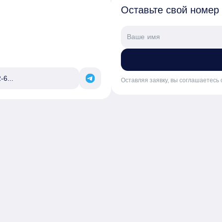
Оставьте свой номер
-6...
Оставляя заявку, вы соглашаетесь 