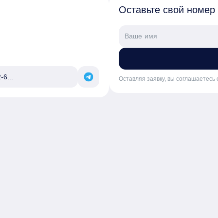
Оставьте свой номер
-6...
Оставляя заявку, вы соглашаетесь 