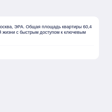
Москва, ЭРА. Общая площадь квартиры 60,4 
й жизни с быстрым доступом к ключевым 