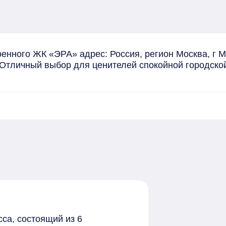
енного ЖК «ЭРА» адрес: Россия, регион Москва, г 
. Отличный выбор для ценителей спокойной городско
са, состоящий из 6