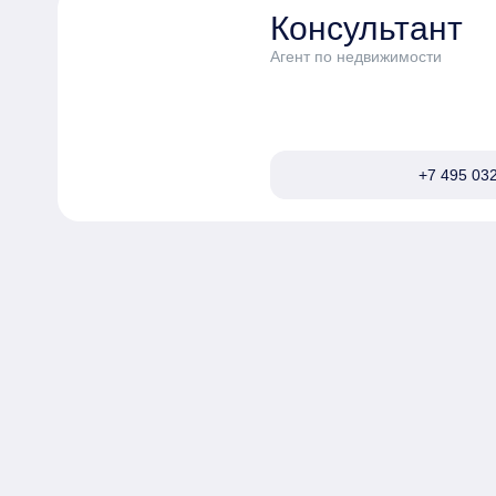
Консультант
Агент по недвижимости
+7 495 032