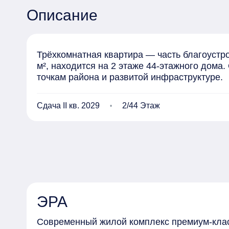
Описание
Трёхкомнатная квартира — часть благоустро
м², находится на 2 этаже 44-этажного дома
точкам района и развитой инфраструктуре.
Сдача II кв. 2029
2/44 Этаж
ЭРА
Современный жилой комплекс премиум-клас