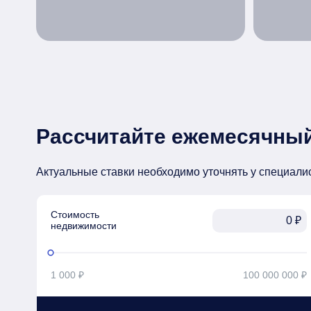
Рассчитайте ежемесячный
Актуальные ставки необходимо уточнять у специали
Стоимость

₽
недвижимости
1 000 ₽
100 000 000 ₽