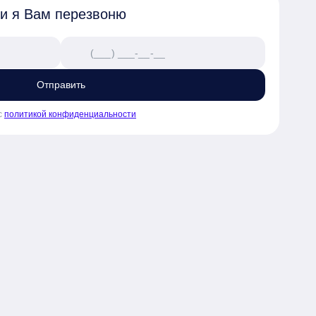
 и я Вам перезвоню
Отправить
с
политикой конфиденциальности