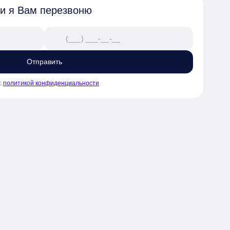
 и я Вам перезвоню
Отправить
с
политикой конфиденциальности