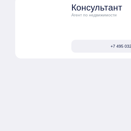
Консультант
Агент по недвижимости
+7 495 032