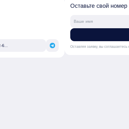
Оставьте свой номер
-6...
Оставляя заявку, вы соглашаетесь 