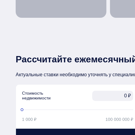
Рассчитайте ежемесячный
Актуальные ставки необходимо уточнять у специали
Стоимость

₽
недвижимости
1 000 ₽
100 000 000 ₽