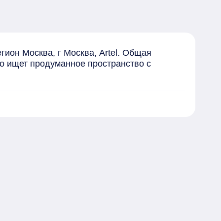
ион Москва, г Москва, Artel. Общая 
то ищет продуманное пространство с 