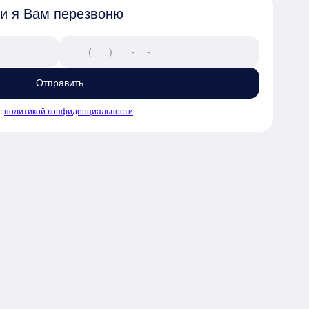
 и я Вам перезвоню
Отправить
с
политикой конфиденциальности