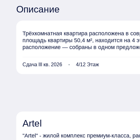
Описание
Трёхкомнатная квартира расположена в совр
площадь квартиры 50,4 м², находится на 4 
расположение — собраны в одном предлож
Сдача III кв. 2026
4/12 Этаж
Artel
"Artel" - жилой комплекс премиум-класса, 