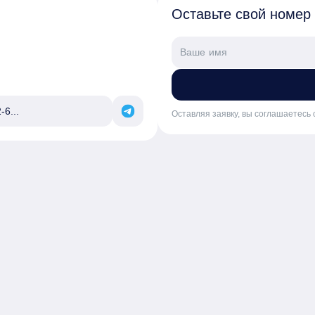
Оставьте свой номер
-6...
Оставляя заявку, вы соглашаетесь 