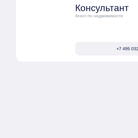
Консультант
Агент по недвижимости
+7 495 032