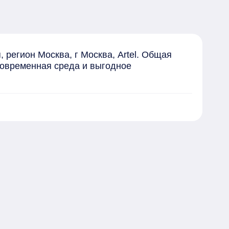
регион Москва, г Москва, Artel. Общая 
современная среда и выгодное 