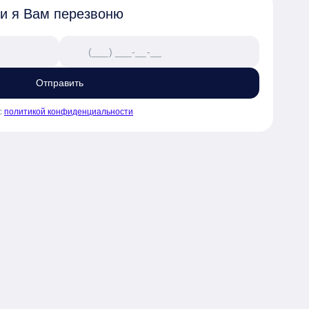
 и я Вам перезвоню
Отправить
с
политикой конфиденциальности