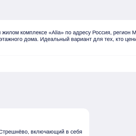
жилом комплексе «Alia» по адресу Россия, регион Мо
-этажного дома. Идеальный вариант для тех, кто цен
е-Стрешнёво, включающий в себя