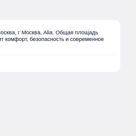
сква, г Москва, Alia. Общая площадь 
ит комфорт, безопасность и современное 