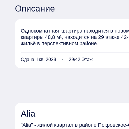
Описание
Однокомнатная квартира находится в новом 
квартиры 48,8 м², находится на 29 этаже 42
жильё в перспективном районе.
Сдача II кв. 2028
29/42 Этаж
Alia
"Alia" - жилой квартал в районе Покровско