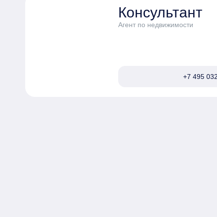
Консультант
Агент по недвижимости
+7 495 032