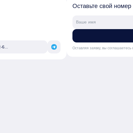
Оставьте свой номер
-6...
Оставляя заявку, вы соглашаетесь 