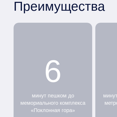
Преимущества
6
минут пешком до
минут
мемориального комплекса
метр
«Поклонная гора»