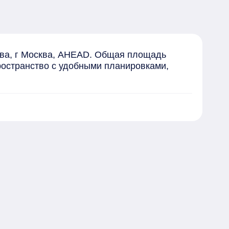
ва, г Москва, AHEAD. Общая площадь 
ространство с удобными планировками, 