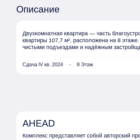
Описание
Двухкомнатная квартира — часть благоустр
квартиры 107,7 м², расположена на 8 этаже
чистыми подъездами и надёжным застройщ
Сдача IV кв. 2024
8 Этаж
AHEAD
Комплекс представляет собой авторский про