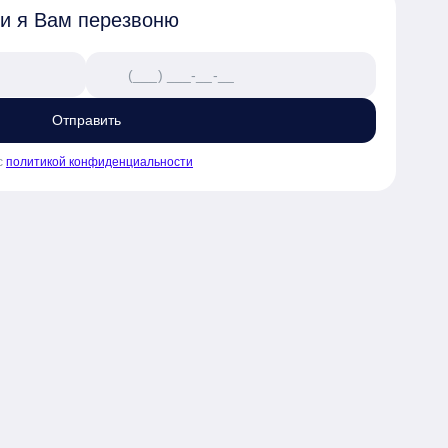
 и я Вам перезвоню
Отправить
с
политикой конфиденциальности