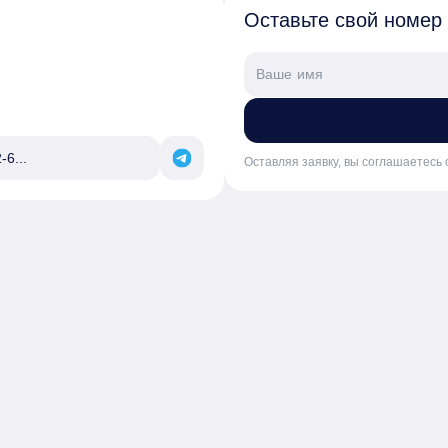
Оставьте свой номер
-6...
Оставляя заявку, вы соглашаетесь 