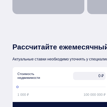
Рассчитайте ежемесячный
Актуальные ставки необходимо уточнять у специали
Стоимость

₽
недвижимости
1 000 ₽
100 000 000 ₽