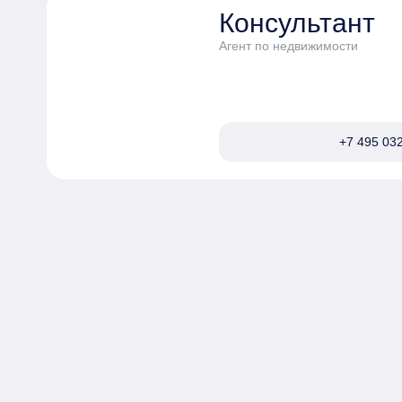
Консультант
Агент по недвижимости
+7 495 032