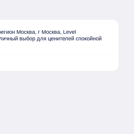
гион Москва, г Москва, Level 
тличный выбор для ценителей спокойной 