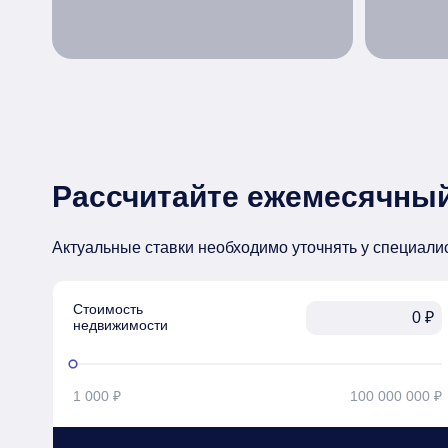
Рассчитайте ежемесячный
Актуальные ставки необходимо уточнять у специали
Стоимость

₽
недвижимости
1 000 ₽
100 000 000 ₽