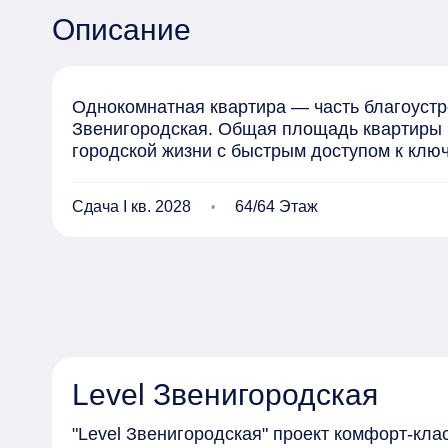
Описание
Однокомнатная квартира — часть благоустро
Звенигородская. Общая площадь квартиры 35
городской жизни с быстрым доступом к клю
Сдача I кв. 2028
64/64 Этаж
Level Звенигородская
"Level Звенигородская" проект комфорт-кла