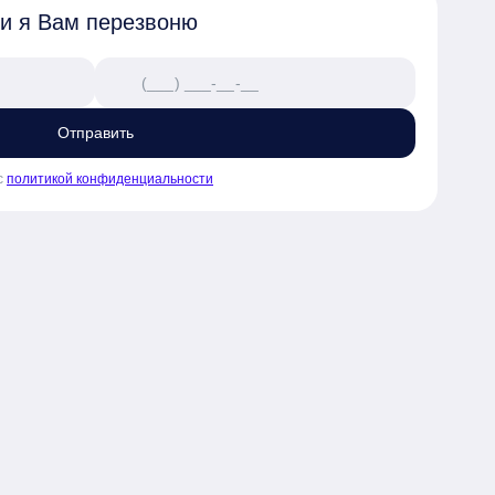
 и я Вам перезвоню
Отправить
с
политикой конфиденциальности