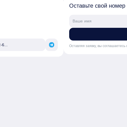
Оставьте свой номер
-6...
Оставляя заявку, вы соглашаетесь 